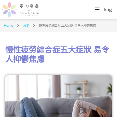
Eng
Home
其他
慢性疲勞綜合症五大症狀 易令人抑鬱焦慮
慢性疲勞綜合症五大症狀 易令
人抑鬱焦慮