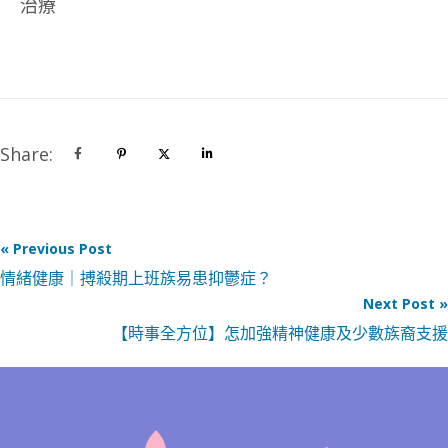
治療
Share:
« Previous Post
情緒健康｜搏殺期上班族易患抑鬱症？
Next Post »
【時事全方位】怎加強精神健康及少數族裔支援