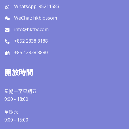
WhatsApp: 95211583
WeChat: hkblossom
info@hktbc.com
+852 2838 8188
+852 2838 8880
開放時間
星期一至星期五
9:00 - 18:00
星期六
9:00 - 15:00