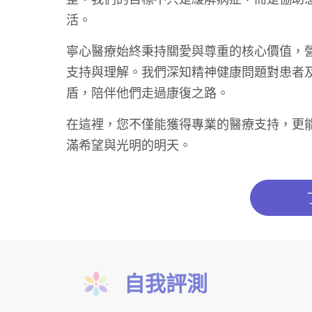
活。
寧心醫療始終秉持關愛與尊重的核心價值，
支持與理解。我們深知精神健康問題對患者
盾，陪伴他們走過康復之路。
在這裡，您不僅能獲得專業的醫療支持，更
滿希望與光明的明天。
自我評測