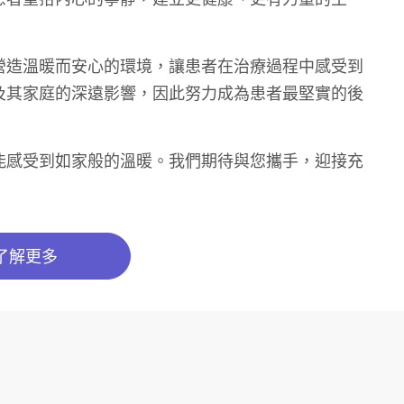
營造溫暖而安心的環境，讓患者在治療過程中感受到
及其家庭的深遠影響，因此努力成為患者最堅實的後
能感受到如家般的溫暖。我們期待與您攜手，迎接充
了解更多