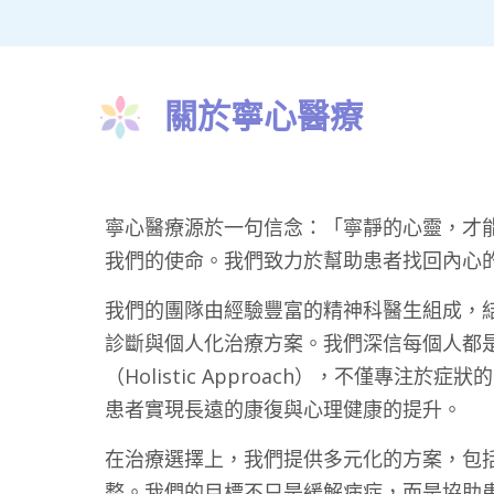
關於寧心醫療
寧心醫療源於一句信念：「寧靜的心靈，才
我們的使命。我們致力於幫助患者找回內心
我們的團隊由經驗豐富的精神科醫生組成，
診斷與個人化治療方案。我們深信每個人都
（Holistic Approach），不僅專
患者實現長遠的康復與心理健康的提升。
在治療選擇上，我們提供多元化的方案，包
整。我們的目標不只是緩解病症，而是協助