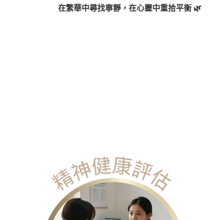
​在繁華中尋找寧靜，在心靈中重拾平衡 🌿