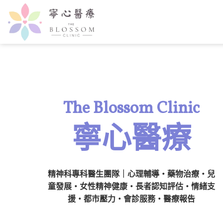
The Blossom Clinic
寧心醫療
精神科專科醫生團隊｜心理輔導・藥物治療・兒
童發展・女性精神健康・長者認知評估・情緒支
援・都市壓力・會診服務・醫療報告