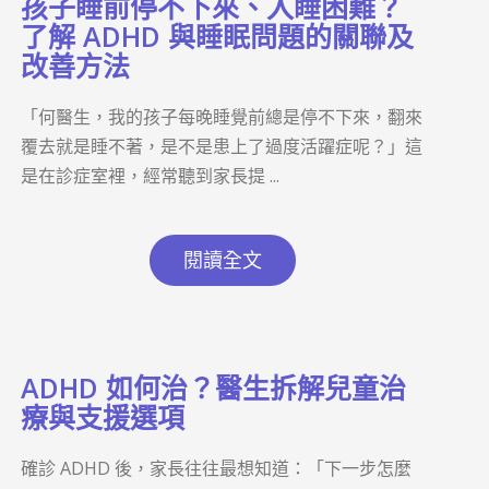
孩子睡前停不下來、入睡困難？
了解 ADHD 與睡眠問題的關聯及
改善方法
「何醫生，我的孩子每晚睡覺前總是停不下來，翻來
覆去就是睡不著，是不是患上了過度活躍症呢？」這
是在診症室裡，經常聽到家長提 ...
閱讀全文
ADHD 如何治？醫生拆解兒童治
療與支援選項
確診 ADHD 後，家長往往最想知道：「下一步怎麼