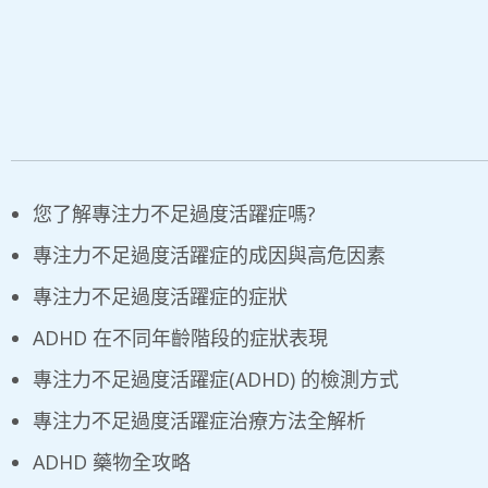
您了解專注力不足過度活躍症嗎?
專注力不足過度活躍症的成因與高危因素
專注力不足過度活躍症的症狀
ADHD 在不同年齡階段的症狀表現
專注力不足過度活躍症(ADHD) 的檢測方式
專注力不足過度活躍症治療方法全解析
ADHD 藥物全攻略