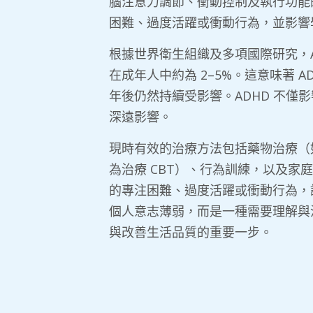
腦注意力調節、衝動控制及執行功能
困難、過度活躍或衝動行為，並影響
根據世界衛生組織及多項國際研究，AD
在成年人中約為 2–5%。這意味著 
年後仍然持續受影響。ADHD 不僅
深遠影響。
現時有效的治療方法包括藥物治療（
為治療 CBT）、行為訓練，以及家
的專注困難、過度活躍或衝動行為，請不
個人意志薄弱，而是一種需要理解與
與改善生活品質的重要一步。