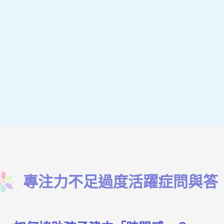
專注力不足過度活躍症問與答