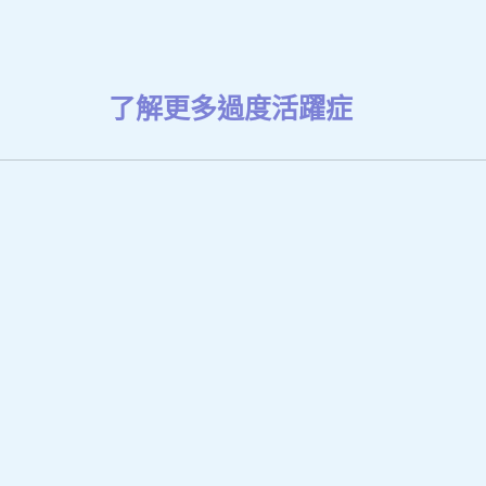
了解更多過度活躍症