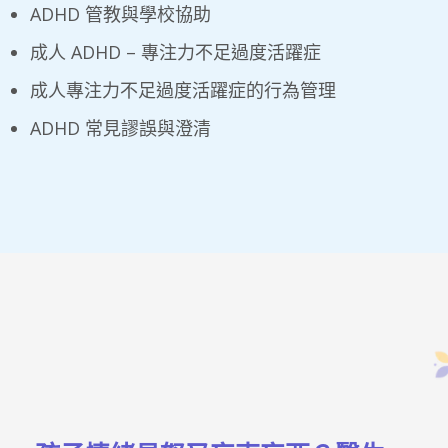
ADHD 管教與學校協助
成人 ADHD – 專注力不足過度活躍症
成人專注力不足過度活躍症的行為管理
ADHD 常見謬誤與澄清