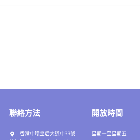
聯絡方法
開放時間
香港中環皇后大道中33號
星期一至星期五