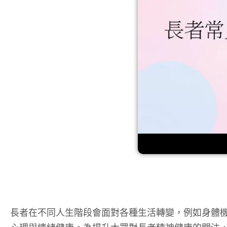
長者在不同人生階段會面對各種生活轉變，例如身體