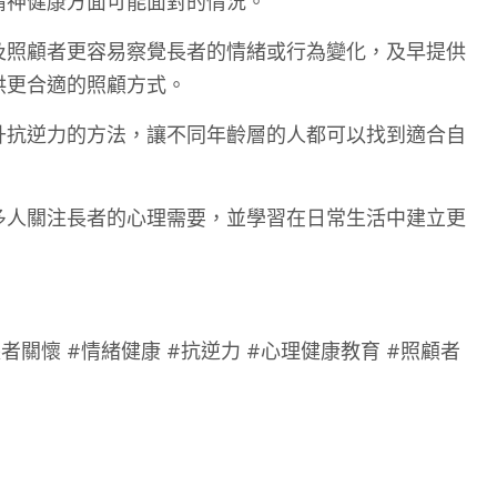
精神健康方面可能面對的情況。
及照顧者更容易察覺長者的情緒或行為變化，及早提供
供更合適的照顧方式。
升抗逆力的方法，讓不同年齡層的人都可以找到適合自
多人關注長者的心理需要，並學習在日常生活中建立更
長者關懷 #情緒健康 #抗逆力 #心理健康教育 #照顧者