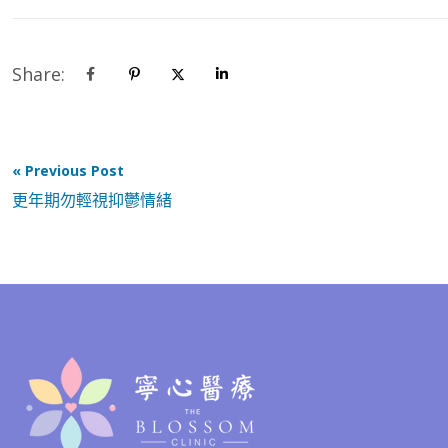
Share:
« Previous Post
更年期勿輕視抑鬱情緒