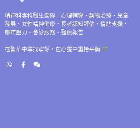
精神科專科醫生團隊｜心理輔導・藥物治療・兒童
發展・女性精神健康・長者認知評估・情緒支援・
都市壓力・會診服務・醫療報告
在繁華中尋找寧靜，在心靈中重拾平衡