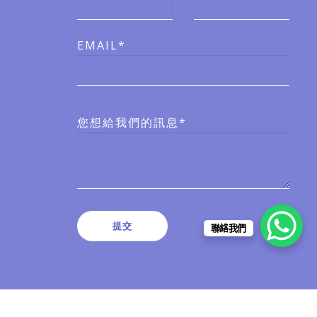
EMAIL*
您想給我們的訊息*
聯絡我們