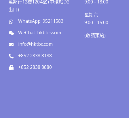
萬邦行12樓1204室 (中環站D2
9:00 - 18:00
出口)
星期六
WhatsApp: 95211583
9:00 - 15:00
WeChat: hkblossom
(敬請預約)​​
info@hktbc.com
+852 2838 8188
+852 2838 8880