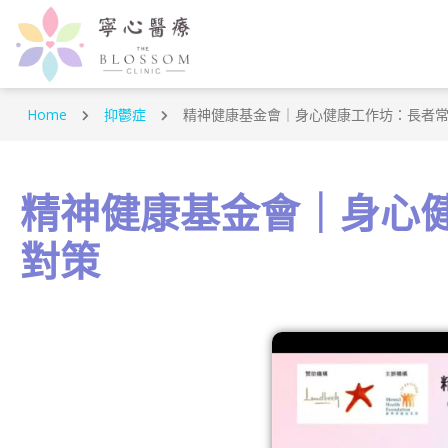
Home
抑鬱症
精神健康基金會｜身心健康工作坊：長者
精神健康基金會｜身心
對策