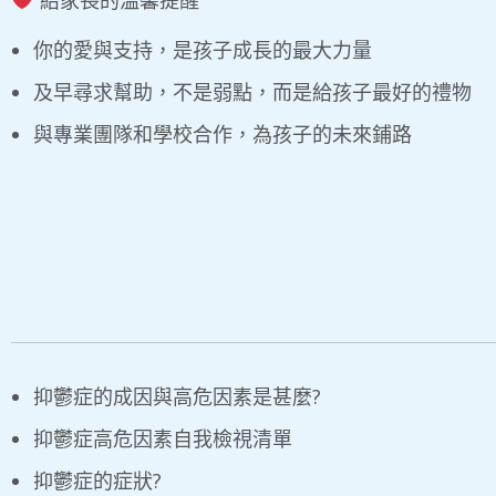
給家長的溫馨提醒
你的愛與支持，是孩子成長的最大力量
及早尋求幫助，不是弱點，而是給孩子最好的禮物
與專業團隊和學校合作，為孩子的未來鋪路
抑鬱症的成因與高危因素是甚麼?
​抑鬱症高危因素自我檢視清單
抑鬱症的症狀?