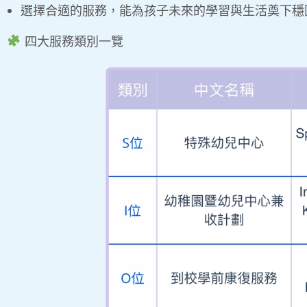
選擇合適的服務，能為孩子未來的學習與生活奠下穩
四大服務類別一覽