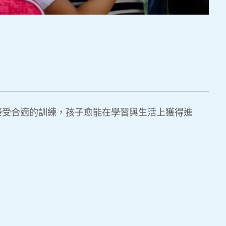
接受合適的訓練，孩子愈能在學習與生活上獲得進