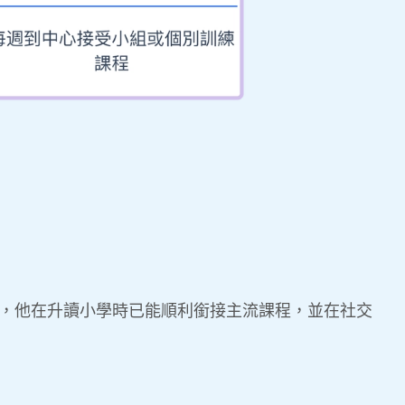
伴，他在升讀小學時已能順利銜接主流課程，並在社交