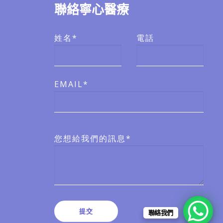
聯絡寧心醫療
姓名*
電話
EMAIL*
您想給我們的訊息*
聯絡我們