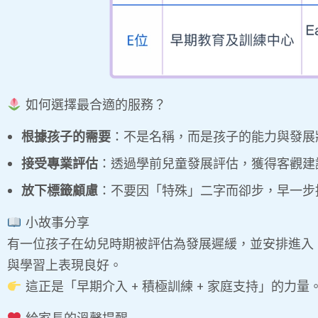
如何選擇最合適的服務？
根據孩子的需要
：不是名稱，而是孩子的能力與發展
接受專業評估
：透過學前兒童發展評估，獲得客觀建
放下標籤顧慮
：不要因「特殊」二字而卻步，早一步
小故事分享
有一位孩子在幼兒時期被評估為發展遲緩，並安排進入
與學習上表現良好。
這正是「早期介入 + 積極訓練 + 家庭支持」的力量