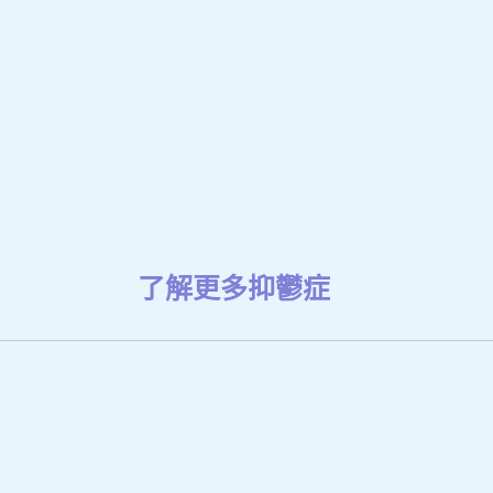
了解更多抑鬱症