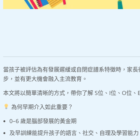
當孩子被評估為有發展遲緩或自閉症譜系特徵時，家長
步，並有更大機會融入主流教育。
​本文將以簡單清晰的方式，帶你了解 S位、I位、O位
為何早期介入如此重要？
0–6 歲是腦部發展的黃金期
及早訓練能提升孩子的語言、社交、自理及學習能力