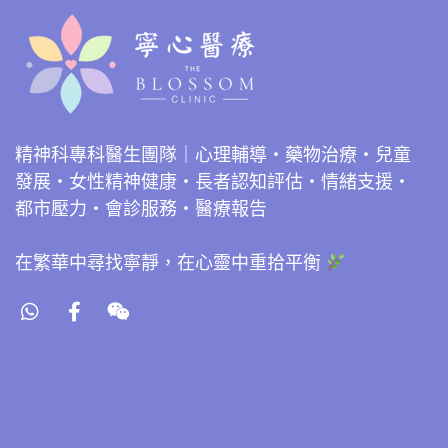
精神科專科醫生團隊｜心理輔導・藥物治療・兒童
發展・女性精神健康・長者認知評估・情緒支援・
都市壓力・會診服務・醫療報告
在繁華中尋找寧靜，在心靈中重拾平衡