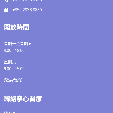
+852 2838 8880
開放時間
星期一至星期五
9:00 - 18:00
星期六
9:00 - 15:00
(敬請預約)​​
聯絡寧心醫療