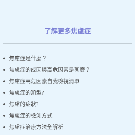
了解更多焦慮症
焦慮症是什麼？
焦慮症的成因與高危因素是甚麼？
焦慮症高危因素自我檢視清單​
焦慮症的類型?
焦慮的症狀?
焦慮症的檢測方式
焦慮症治療方法全解析