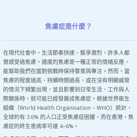
焦慮症是什麼？
在現代社會中，生活節奏快速、競爭激烈，許多人都
曾感受過焦慮。適度的焦慮是一種正常的情緒反應，
能幫助我們在面對挑戰時保持警覺與專注。然而，當
焦慮的程度過高、持續時間過長，或在沒有明顯威脅
的情況下頻繁出現，並且影響到日常生活、工作與人
際關係時，就可能已經發展成焦慮症。根據世界衛生
組織（World Health Organisation – WHO）統計，
全球約有 3.6% 的人口正受焦慮症困擾，而在香港，焦
慮症的終生患病率可達 4–6%。