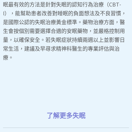
眠最有效的方法是針對失眠的認知行為治療（CBT-
I），能幫助患者改善對睡眠的負面想法及不良習慣，
是國際公認的失眠治療黃金標準。藥物治療方面，醫
生會按個別需要選擇合適的安眠藥物，並嚴格控制用
量，以確保安全。若失眠症狀持續兩週以上並影響日
常生活，建議及早尋求精神科醫生的專業評估與治
療。
了解更多
失眠