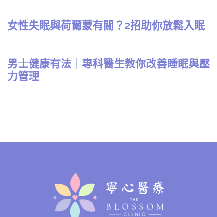
女性失眠與荷爾蒙有關？2招助你放鬆入眠
男士健康有法｜專科醫生教你改善睡眠與壓
力管理