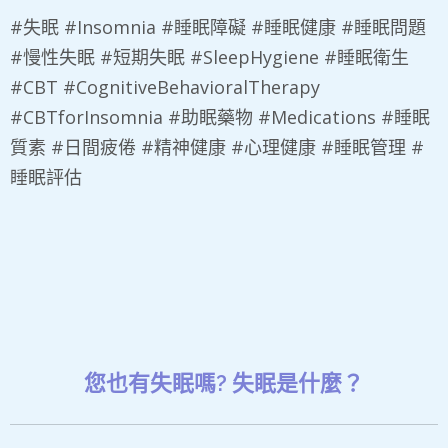
#失眠 #Insomnia #睡眠障礙 #睡眠健康 #睡眠問題
#慢性失眠 #短期失眠 #SleepHygiene #睡眠衛生
#CBT #CognitiveBehavioralTherapy
#CBTforInsomnia #助眠藥物 #Medications #睡眠
質素 #日間疲倦 #精神健康 #心理健康 #睡眠管理 #
睡眠評估
您也有失眠嗎? 失眠是什麼？