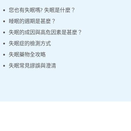
您也有失眠嗎? 失眠是什麼？
睡眠的週期是甚麼？
失眠的成因與高危因素是甚麼？
失眠症的檢測方式
失眠藥物全攻略
失眠常見謬誤與澄清