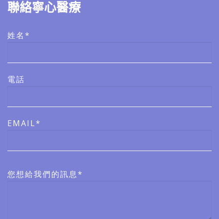
聯絡寧心醫療
姓名*
電話
EMAIL*
您想給我們的訊息*