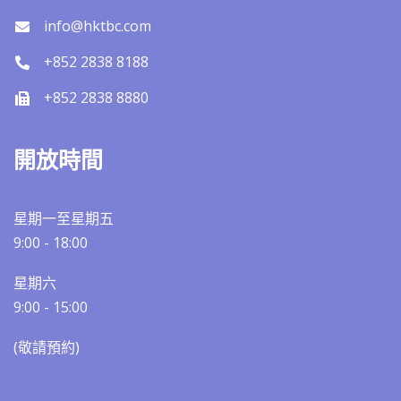
info@hktbc.com
+852 2838 8188
+852 2838 8880
開放時間
星期一至星期五
9:00 - 18:00
星期六
9:00 - 15:00
(敬請預約)​​