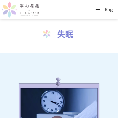
Eng
失眠