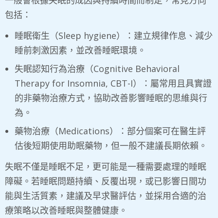
包括：
睡眠衛生（Sleep hygiene）：建立規律作息、減少
睡前刺激因素，並改善睡眠環境。
失眠認知行為治療（Cognitive Behavioral
Therapy for Insomnia, CBT-I）：屬常用且具實證
的非藥物治療方式，協助改善影響睡眠的思維與行
為。
藥物治療（Medications）：部分個案可在醫生評
估後短期使用助眠藥物，但一般不建議長期依賴。
失眠不僅是睡眠不足，更可能是一種需要處理的睡眠
障礙。若睡眠問題持續、反覆出現，或已影響日間功
能與生活質素，建議及早求醫評估，並採用合適的治
療策略以改善睡眠與整體健康。