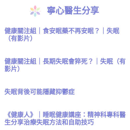
寧心醫生分享
健康關注組｜食安眠藥不再安眠？｜失眠
（有影片）
健康關注組｜長期失眠會猝死？｜失眠（有
影片）
失眠背後可能隱藏抑鬱症
《健康人》｜睡眠健康講座：精神科專科醫
生分享治療失眠方法和自助技巧