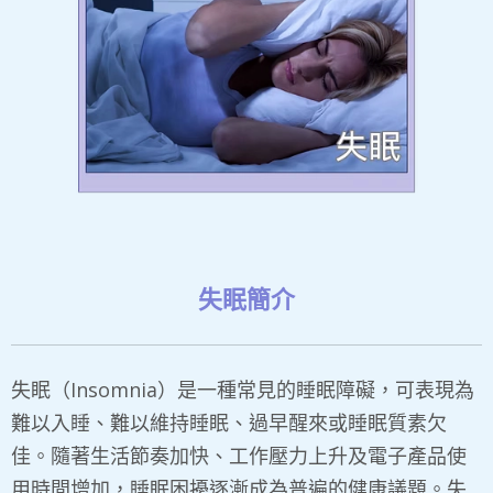
失眠簡介
失眠（Insomnia）是一種常見的睡眠障礙，可表現為
難以入睡、難以維持睡眠、過早醒來或睡眠質素欠
佳。隨著生活節奏加快、工作壓力上升及電子產品使
用時間增加，睡眠困擾逐漸成為普遍的健康議題。失