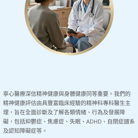
寧心醫療深信精神健康與身體健康同等重要。我們的
精神健康評估由具豐富臨床經驗的精神科專科醫生主
理，旨在全面診斷及了解各類情緒、行為及發展障
礙，包括抑鬱症、焦慮症、失眠、ADHD、自閉症譜系
及認知障礙症等。