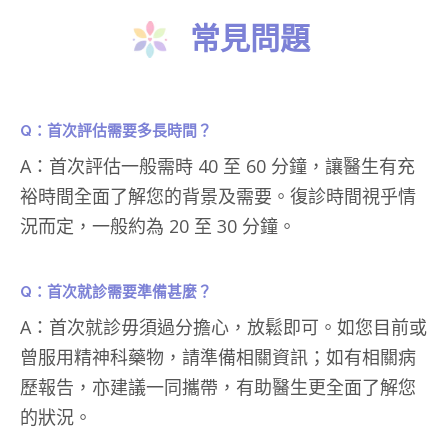
常見問題
Q
：首次評估需要多長時間？
A：首次評估一般需時 40 至 60 分鐘，讓醫生有充
裕時間全面了解您的背景及需要。復診時間視乎情
況而定，一般約為 20 至 30 分鐘。
Q
：首次就診需要準備甚麼？
A：首次就診毋須過分擔心，放鬆即可。如您目前或
曾服用精神科藥物，請準備相關資訊；如有相關病
歷報告，亦建議一同攜帶，有助醫生更全面了解您
的狀況。