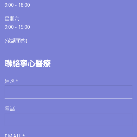
9:00 - 18:00
星期六
9:00 - 15:00
(敬請預約)​​
聯絡寧心醫療
姓名*
電話
EMAIL*