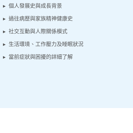
▸ 個人發展史與成長背景
▸ 過往病歷與家族精神健康史
▸ 社交互動與人際關係模式
▸ 生活環境、工作壓力及睡眠狀況
▸ 當前症狀與困擾的詳細了解