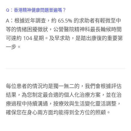
Q
：香港精神健康問題普遍嗎？
A：根據近年調查，約 65.5% 的求助者有輕微至中
等的情緒困擾徵狀，公營醫院精神科最長輪候時間
可達約 104 星期。及早求助，是踏出康復的重要第
一步。
每位患者的情況均是獨一無二的，我們會根據評估
結果，為您制定最合適的個人化治療方案，並在治
療過程中持續溝通，按療效與生活變化靈活調整，
確保您在身心兩方面均能得到全方位的照顧。