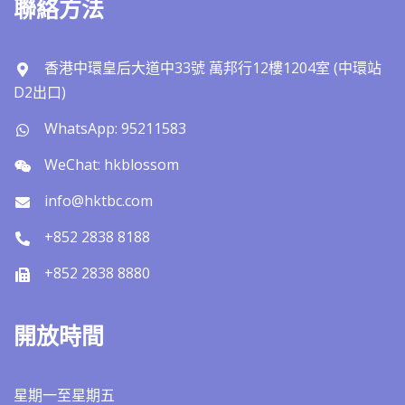
聯絡方法
香港中環皇后大道中33號 萬邦行12樓1204室 (中環站
D2出口)
WhatsApp: 95211583
WeChat: hkblossom
info@hktbc.com
+852 2838 8188
+852 2838 8880
開放時間
星期一至星期五