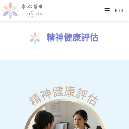
Eng
精神健康評估