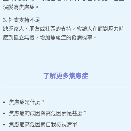
演變為焦慮症。
3. 社會支持不足
​缺乏家人、朋友或社區的支持，會讓人在面對壓力時
感到孤立無援，增加焦慮症的發病機率。
了解更多焦慮症
焦慮症是什麼？
焦慮症的成因與高危因素是甚麼？
焦慮症高危因素自我檢視清單​