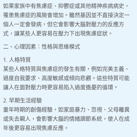
​如果家族中有焦慮症、抑鬱症或其他精神疾病病史，
罹患焦慮症的風險會增加。雖然基因並不直接決定一
個人一定會發病，但它會影響大腦對壓力的反應方
式，讓某些人更容易在壓力下出現焦慮症狀。
二、心理因素：性格與思維模式
​1. 人格特質
某些人格特質與焦慮症的發生有關，例如完美主義、
過度自我要求、高度敏感或傾向悲觀。這些特質可能
讓人在面對壓力時更容易陷入過度擔憂的循環。
2. 早期生活經驗
​童年時期的創傷經驗，如家庭暴力、忽視、父母離異
或失去親人，會影響大腦的情緒調節系統，使人在成
年後更容易出現焦慮反應。