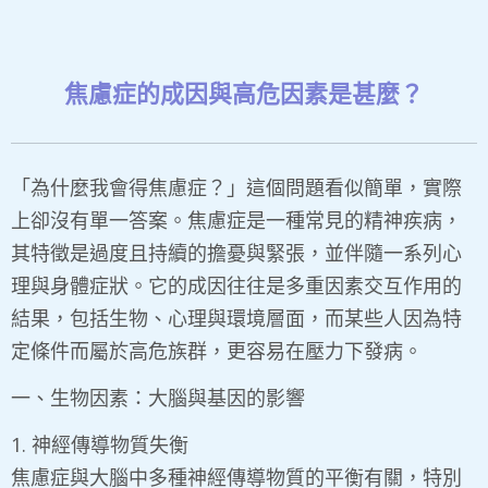
焦慮症的成因與高危因素是甚麼？
「為什麼我會得焦慮症？」這個問題看似簡單，實際
上卻沒有單一答案。焦慮症是一種常見的精神疾病，
其特徵是過度且持續的擔憂與緊張，並伴隨一系列心
理與身體症狀。它的成因往往是多重因素交互作用的
結果，包括生物、心理與環境層面，而某些人因為特
定條件而屬於高危族群，更容易在壓力下發病。
一、生物因素：大腦與基因的影響
​1. 神經傳導物質失衡
焦慮症與大腦中多種神經傳導物質的平衡有關，特別