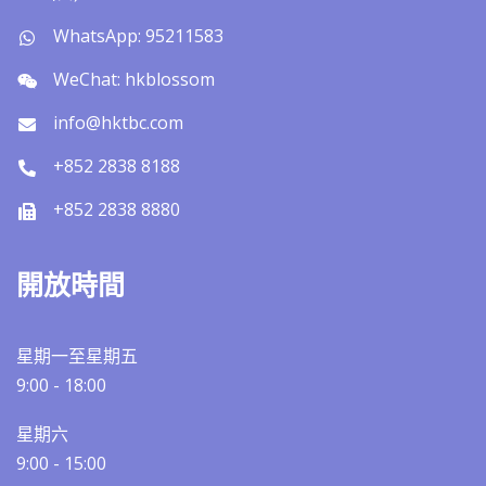
WhatsApp: 95211583
WeChat: hkblossom
info@hktbc.com
+852 2838 8188
+852 2838 8880
開放時間
星期一至星期五
9:00 - 18:00
星期六
9:00 - 15:00