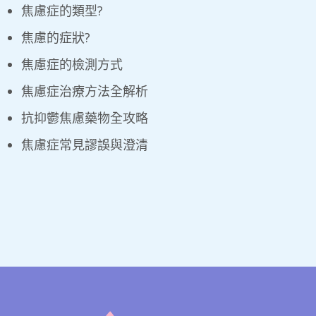
焦慮症的類型?
焦慮的症狀?
焦慮症的檢測方式
焦慮症治療方法全解析
抗抑鬱焦慮藥物全攻略
焦慮症常見謬誤與澄清