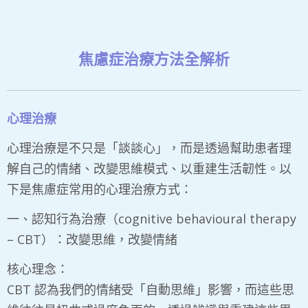
焦慮症治療方法全解析
心理治療
​心理治療是不只是「談談心」，而是透過幫助患者理
解自己的情緒、改變思維模式、以重建生活韌性。以
下是焦慮症常用的心理治療方式：
​一、認知行為治療（cognitive behavioural therapy
– CBT）：改變思維，改變情緒
​核心理念：
CBT 認為我們的情緒受「自動思維」影響，而這些思