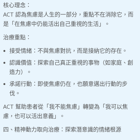
核心理念：
ACT 認為焦慮是人生的一部分，重點不在消除它，而
是「在焦慮中仍能活出自己重視的生活」。
治療重點：
接受情緒：不與焦慮對抗，而是接納它的存在。
認識價值：探索自己真正重視的事物（如家庭、創
造力）。
承諾行動：即使焦慮仍在，也願意邁出行動的步
伐。
ACT 幫助患者從「我不能焦慮」轉變為「我可以焦
慮，也可以活出意義」。
四、精神動力取向治療：探索潛意識的情緒根源