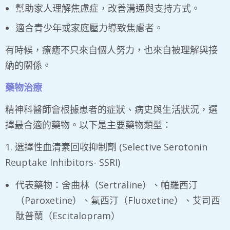
幫助家人理解焦慮症，改善溝通與支持方式。
適合青少年或家庭壓力導致焦慮者。
有時候，療癒不只來自個人努力，也來自被理解與接
納的關係。
​藥物治療
精神科醫師會根據患者的症狀、病史與生活狀況，選
擇最合適的藥物。以下是主要藥物類型：
​1. 選擇性血清素回收抑制劑 (Selective Serotonin
Reuptake Inhibitors- SSRI)
代表藥物：舍曲林（Sertraline）、帕羅西汀
（Paroxetine）、氟西汀（Fluoxetine）、艾司西
酞普蘭（Escitalopram）