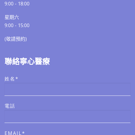
9:00 - 18:00
星期六
9:00 - 15:00
(敬請預約)​​
聯絡寧心醫療
姓名*
電話
EMAIL*