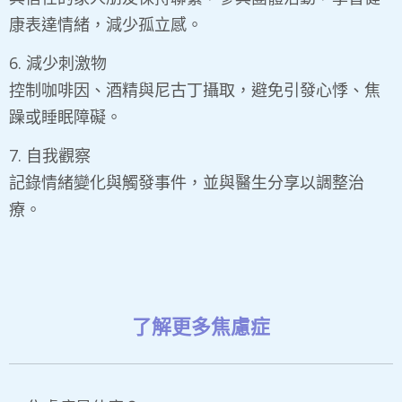
康表達情緒，減少孤立感。
​6. 減少刺激物
控制咖啡因、酒精與尼古丁攝取，避免引發心悸、焦
躁或睡眠障礙。
​7. 自我觀察
記錄情緒變化與觸發事件，並與醫生分享以調整治
療。
了解更多焦慮症