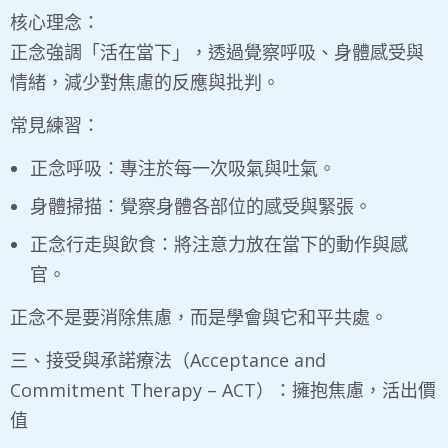
​核心理念：
正念強調「活在當下」，透過覺察呼吸、身體感受與
情緒，減少對焦慮的反應與批判。
常見練習：
正念呼吸：專注於每一次吸氣與吐氣。
身體掃描：覺察身體各部位的感受與緊張。
正念行走與飲食：將注意力放在當下的動作與感
官。
正念不是要消除焦慮，而是學會與它和平共處。
三、接受與承諾療法（Acceptance and
Commitment Therapy – ACT）：擁抱焦慮，活出價
值