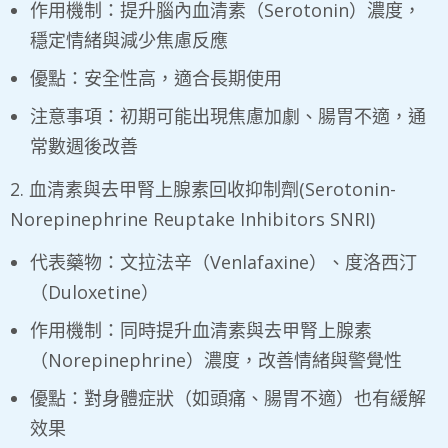
作用機制：提升腦內血清素（Serotonin）濃度，
穩定情緒與減少焦慮反應
優點：安全性高，適合長期使用
注意事項：初期可能出現焦慮加劇、腸胃不適，通
常數週後改善
2. 血清素與去甲腎上腺素回收抑制劑(Serotonin-
Norepinephrine Reuptake Inhibitors SNRI)
代表藥物：文拉法辛（Venlafaxine）、度洛西汀
（Duloxetine）
作用機制：同時提升血清素與去甲腎上腺素
（Norepinephrine）濃度，改善情緒與警覺性
優點：對身體症狀（如頭痛、腸胃不適）也有緩解
效果