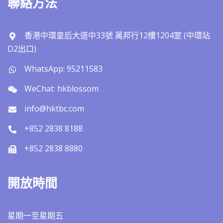
聯絡方法
香港中環皇后大道中33號 萬邦行12樓1204室 (中環站
D2出口)
WhatsApp: 95211583
WeChat: hkblossom
info@hktbc.com
+852 2838 8188
+852 2838 8880
開放時間
星期一至星期五