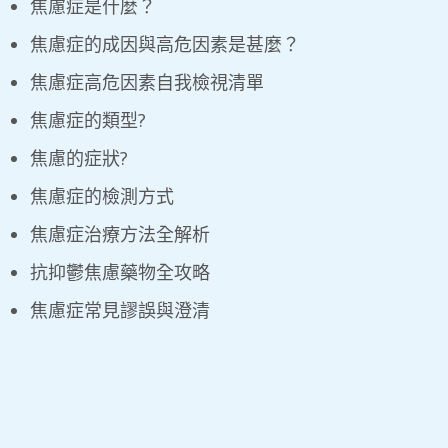
焦慮症是什麼？
焦慮症的成因與高危因素是甚麼？
焦慮症高危因素自我檢視清單​
焦慮症的類型?
焦慮的症狀?
焦慮症的檢測方式
焦慮症治療方法全解析
抗抑鬱焦慮藥物全攻略
焦慮症常見謬誤與澄清