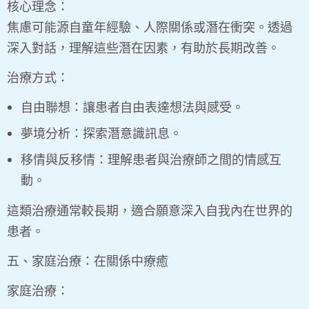
核心理念：
焦慮可能源自童年經驗、人際關係或潛在衝突。透過
深入對話，理解這些潛在因素，有助於長期改善。
治療方式：
自由聯想：讓患者自由表達想法與感受。
夢境分析：探索潛意識訊息。
移情與反移情：理解患者與治療師之間的情感互
動。
這類治療通常較長期，適合願意深入自我內在世界的
患者。
五、家庭治療：在關係中療癒
家庭治療：