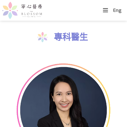
Eng
專科醫生