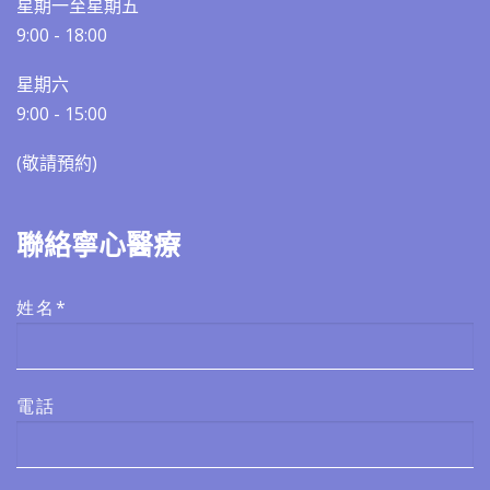
星期一至星期五
9:00 - 18:00
星期六
9:00 - 15:00
(敬請預約)​​
聯絡寧心醫療
姓名*
電話