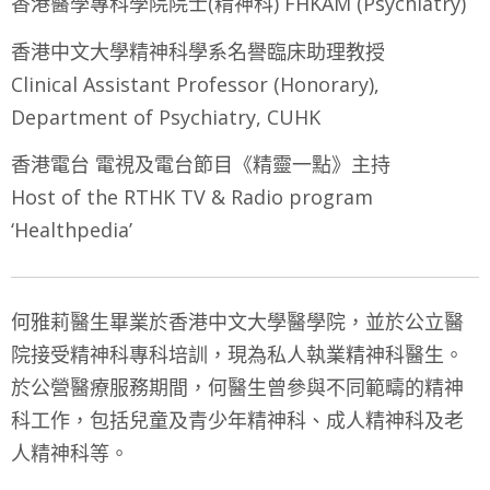
香港醫學專科學院院士(精神科) FHKAM (Psychiatry)
​香港中文大學精神科學系名譽臨床助理教授
Clinical Assistant Professor (Honorary),
Department of Psychiatry, CUHK
​​香港電台 電視及電台節目《精靈一點》主持
Host of the RTHK TV & Radio program
‘Healthpedia’
何雅莉醫生畢業於香港中文大學醫學院，並於公立醫
院接受精神科專科培訓，現為私人執業精神科醫生。
於公營醫療服務期間，何醫生曾參與不同範疇的精神
科工作，包括兒童及青少年精神科、成人精神科及老
人精神科等。