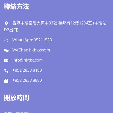
聯絡方法
香港中環皇后大道中33號 萬邦行12樓1204室 (中環站
D2出口)
WhatsApp: 95211583
WeChat: hkblossom
info@hktbc.com
+852 2838 8188
+852 2838 8880
開放時間