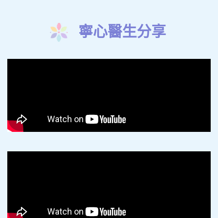
寧心醫生分享