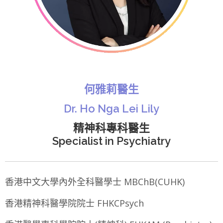
何雅莉醫生
Dr. Ho Nga Lei Lily
精神科專科醫生
Specialist in Psychiatry
香港中文大學內外全科醫學士 MBChB(CUHK)
香港精神科醫學院院士 FHKCPsych