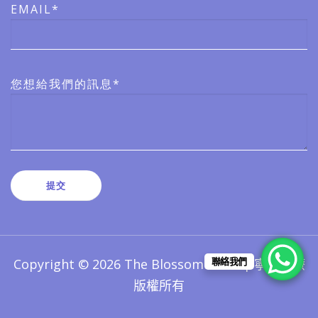
EMAIL*
您想給我們的訊息*
聯絡我們
Copyright © 2026 The Blossom Clinic | 寧心醫療
版權所有