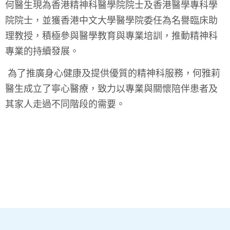
​​何醫生現為香港精神科醫學院院士及香港醫學專科學
院院士，並獲香港中文大學醫學院委任為名譽臨床助
理教授，積極參與醫學教育與專業培訓，推動精神科
專業的持續發展。
​​ 為了推廣身心健康及提供優質的精神科服務，何雅莉
醫生成立了寧心醫療，致力以專業與關懷陪伴患者及
其家人走過不同階段的需要。