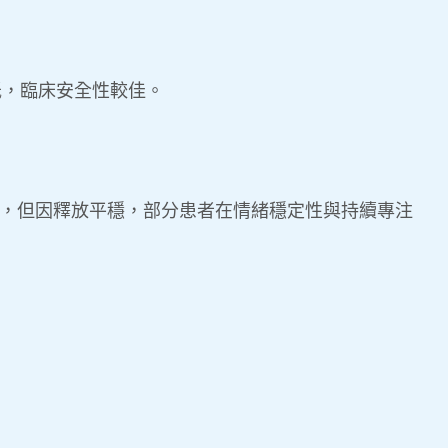
低，臨床安全性較佳。
相近，但因釋放平穩，部分患者在情緒穩定性與持續專注