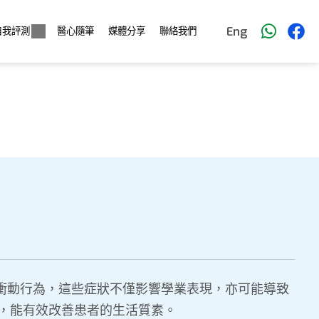
Eng
自我評測
醫心隨筆
媒體分享
聯絡我們
衝動行為，這些症狀不僅影響學業表現，亦可能導致
，能有效改善患者的生活質素。