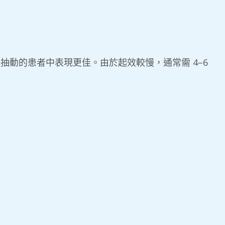
抽動的患者中表現更佳。由於起效較慢，通常需 4–6