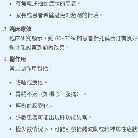
有焦慮或抽動症狀的患者。
家長或患者希望避免刺激劑的情境。
臨床療效
臨床研究顯示，約 60–70% 的患者對托莫西汀有
週才能觀察到顯著改善。
副作用
常見副作用包括：
嗜睡或疲倦。
胃腸不適（如噁心、腹痛）。
輕微血壓變化。
少數患者可能出現肝功能異常。
極少數情況下，可能引發情緒波動或精神病性症狀