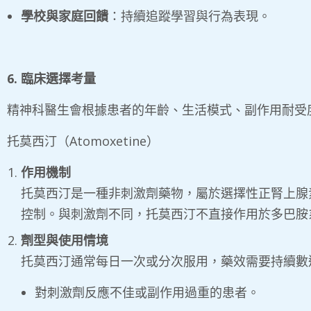
學校與家庭回饋
：持續追蹤學習與行為表現。
6. 臨床選擇考量
精神科醫生會根據患者的年齡、生活模式、副作用耐受
托莫西汀（Atomoxetine）
作用機制
托莫西汀是一種非刺激劑藥物，屬於選擇性正腎上腺
控制。與刺激劑不同，托莫西汀不直接作用於多巴胺
劑型與使用情境
托莫西汀通常每日一次或分次服用，藥效需要持續數
對刺激劑反應不佳或副作用過重的患者。