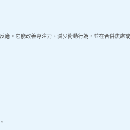
良好反應。它能改善專注力、減少衝動行為，並在合併焦慮或
。