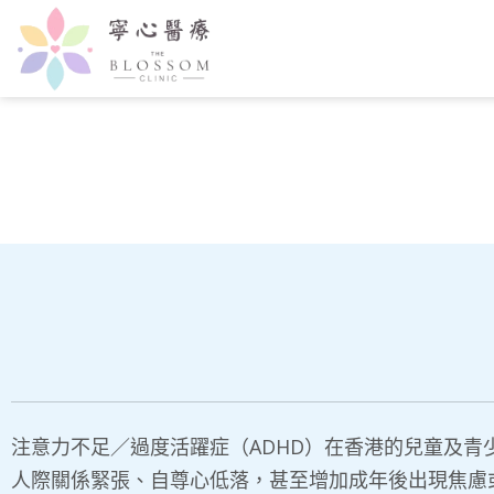
注意力不足／過度活躍症（ADHD）在香港的兒童及
人際關係緊張、自尊心低落，甚至增加成年後出現焦慮