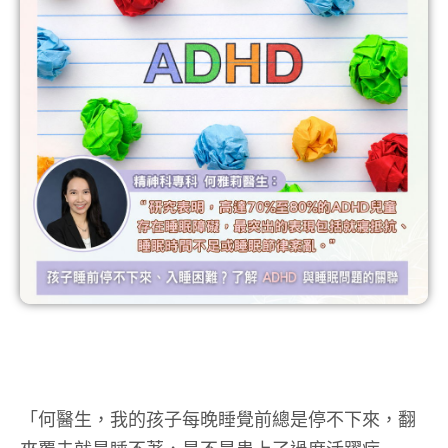
「何醫生，我的孩子每晚睡覺前總是停不下來，翻