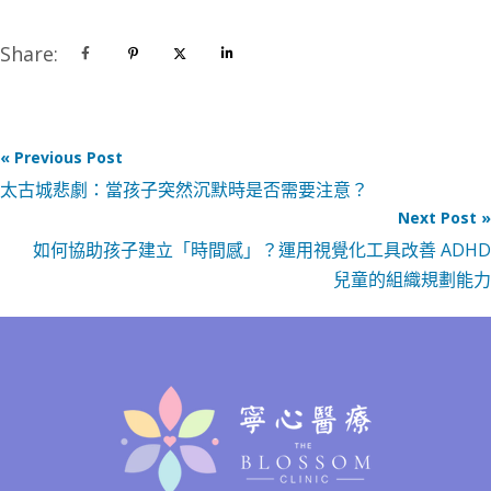
Share:
« Previous Post
太古城悲劇：當孩子突然沉默時是否需要注意？
Next Post »
如何協助孩子建立「時間感」？運用視覺化工具改善 ADHD
兒童的組織規劃能力