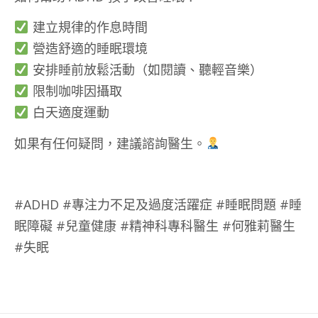
建立規律的作息時間
營造舒適的睡眠環境
安排睡前放鬆活動（如閱讀、聽輕音樂）
限制咖啡因攝取
白天適度運動
如果有任何疑問，建議諮詢醫生。
#ADHD #專注力不足及過度活躍症 #睡眠問題 #睡
眠障礙 #兒童健康 #精神科專科醫生 #何雅莉醫生
#失眠