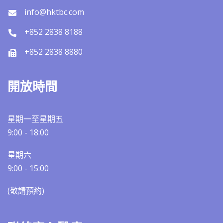
info@hktbc.com
+852 2838 8188
+852 2838 8880
開放時間
星期一至星期五
9:00 - 18:00
星期六
9:00 - 15:00
(敬請預約)​​