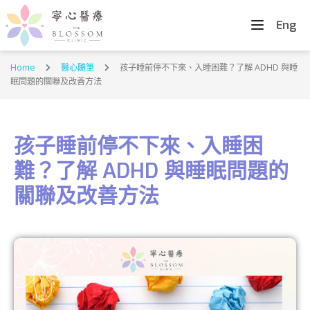
Eng
Home
醫心隨筆
孩子睡前停不下來、入睡困難？了解 ADHD 與睡
眠問題的關聯及改善方法
孩子睡前停不下來、入睡困
難？了解 ADHD 與睡眠問題的
關聯及改善方法