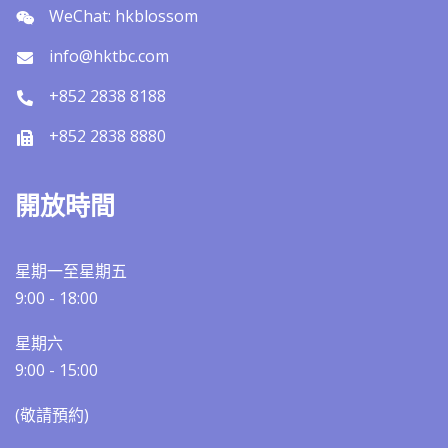
WeChat: hkblossom
info@hktbc.com
+852 2838 8188
+852 2838 8880
開放時間
星期一至星期五
9:00 - 18:00
星期六
9:00 - 15:00
(敬請預約)​​