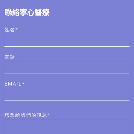
聯絡寧心醫療
姓名*
電話
EMAIL*
您想給我們的訊息*