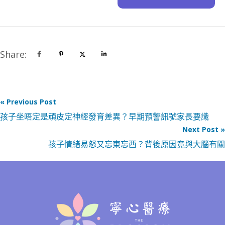
Share:
« Previous Post
孩子坐唔定是頑皮定神經發育差異？早期預警訊號家長要識
Next Post »
孩子情緒易怒又忘東忘西？背後原因竟與大腦有關