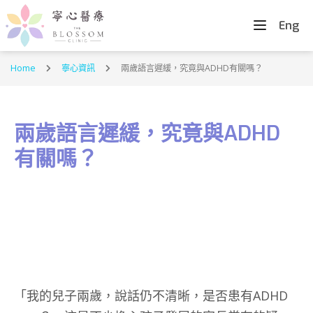
Eng
Home
寧心資訊
兩歲語言遲緩，究竟與ADHD有關嗎？
兩歲語言遲緩，究竟與ADHD
有關嗎？
「我的兒子兩歲，說話仍不清晰，是否患有ADHD