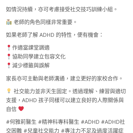
如情況持續，亦可考慮接受社交技巧訓練小組。
老師的角色同樣非常重要。
如果老師了解 ADHD 的特性，便有機會：
作適當課堂調適
協助同學建立包容文化
減少標籤與誤解
家長亦可主動與老師溝通，建立更好的家校合作。
社交能力並非天生固定。透過理解、練習與適切
支援，ADHD 孩子同樣可以建立良好的人際關係與
自信
#何雅莉醫生 #精神科專科醫生 #ADHD #ADHD社
交困難 #兒童社交能力 #專注力不足及過度活躍症