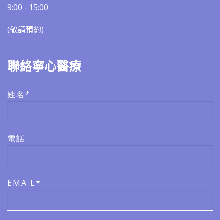
9:00 - 15:00
(敬請預約)​​
聯絡寧心醫療
姓名*
電話
EMAIL*