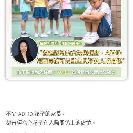
不少 ADHD 孩子的家長，
都曾經擔心孩子在人際關係上的處境。