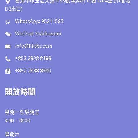
香港中環皇后大道中33號 萬邦行12樓1204室 (中環站
D2出口)
WhatsApp: 95211583
WeChat: hkblossom
info@hktbc.com
+852 2838 8188
+852 2838 8880
開放時間
星期一至星期五
9:00 - 18:00
星期六