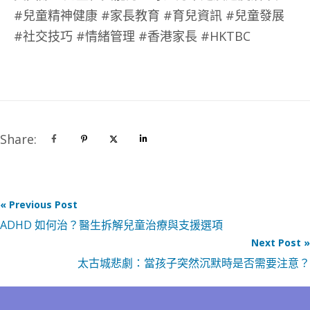
#兒童精神健康 #家長教育 #育兒資訊 #兒童發展
#社交技巧 #情緒管理 #香港家長 #HKTBC
Share:
« Previous Post
ADHD 如何治？醫生拆解兒童治療與支援選項
Next Post »
太古城悲劇：當孩子突然沉默時是否需要注意？