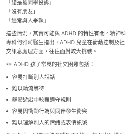
「總是被同學投訴」
「沒有朋友」
「經常與人爭執」
這些情況，其實可能與 ADHD 的特性有關。精神科
專科何雅莉醫生指出，ADHD 兒童在衝動控制及社
交訊息處理方面，往往面對較大挑戰。
ADHD 孩子常見的社交困難包括：
容易打斷別人說話
難以輪流等待
群體遊戲中較難遵守規則
容易因衝動行為與同伴發生衝突
難以理解別人的情緒或表情訊號