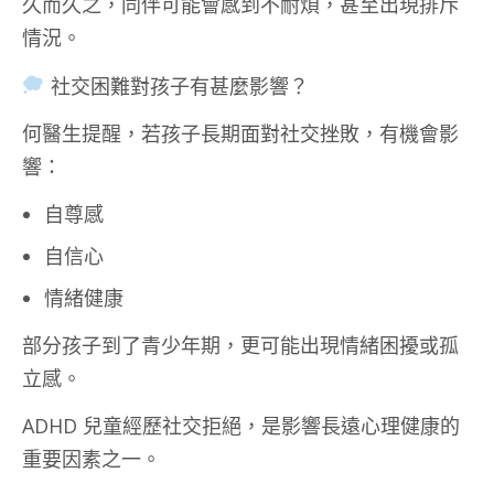
久而久之，同伴可能會感到不耐煩，甚至出現排斥
情況。
社交困難對孩子有甚麼影響？
何醫生提醒，若孩子長期面對社交挫敗，有機會影
響：
自尊感
自信心
情緒健康
部分孩子到了青少年期，更可能出現情緒困擾或孤
立感。
ADHD 兒童經歷社交拒絕，是影響長遠心理健康的
重要因素之一。