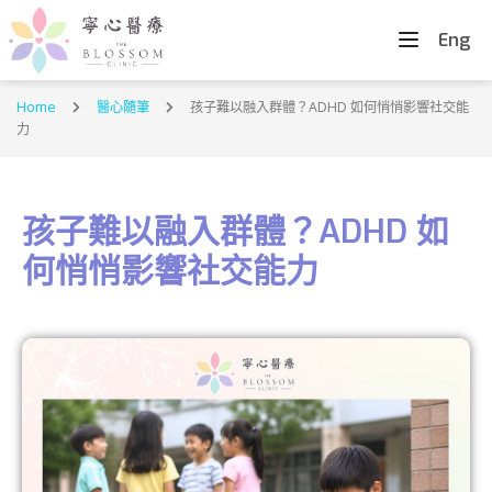
Eng
Home
醫心隨筆
孩子難以融入群體？ADHD 如何悄悄影響社交能
力
孩子難以融入群體？ADHD 如
何悄悄影響社交能力