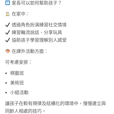
家長可以如何幫助孩子？
在家中：
透過角色扮演練習社交情境
練習輪流說話、分享玩具
協助孩子學習理解別人感受
在課外活動方面：
可考慮安排：
棋藝班
美術班
小組活動
讓孩子在較有規律及結構化的環境中，慢慢建立與
同齡人相處的技巧。