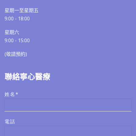
星期一至星期五
9:00 - 18:00
星期六
9:00 - 15:00
(敬請預約)​​
聯絡寧心醫療
姓名*
電話