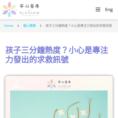
Eng
Home
醫心隨筆
孩子三分鐘熱度？小心是專注力發出的求救訊號
孩子三分鐘熱度？小心是專注
力發出的求救訊號