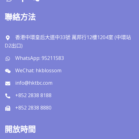
聯絡方法
香港中環皇后大道中33號 萬邦行12樓1204室 (中環站
D2出口)
WhatsApp: 95211583
WeChat: hkblossom
info@hktbc.com
+852 2838 8188
+852 2838 8880
開放時間