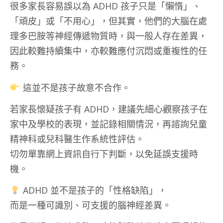
很多家長容易誤以為 ADHD 孩子只是「懶惰」、
「頑皮」或「不用心」，但其實，他們的大腦在處
理多巴胺等神經傳遞物質時，與一般人存在差異，
因此較難持續集中，亦較難應付沉悶或重複性的任
務。
這並不是孩子故意不合作。
若家長懷疑孩子有 ADHD，建議先細心觀察孩子在
家中及學校的表現，並記錄相關情況，再諮詢兒童
精神科或兒科醫生作系統性評估。
切勿單靠網上資訊自行下判斷，以免延誤支援時
機。
ADHD 並不是孩子的「性格缺陷」，
而是一種可識別、可支援的腦神經差異。