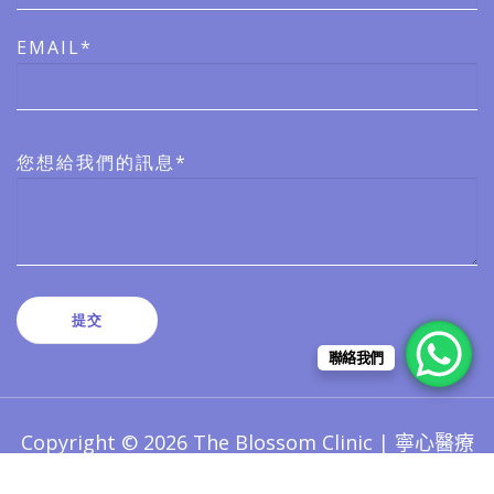
EMAIL*
您想給我們的訊息*
聯絡我們
Copyright © 2026 The Blossom Clinic | 寧心醫療
版權所有