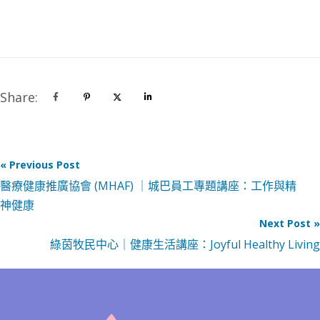
Share:
« Previous Post
醫療健康推廣協會 (MHAF) ｜城巴員工專題講座：工作與精
神健康
Next Post »
綠茵牧民中心｜健康生活講座：Joyful Healthy Living