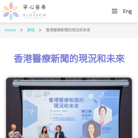
Eng
Home
其他
香港醫療新聞的現況和未來
香港醫療新聞的現況和未來