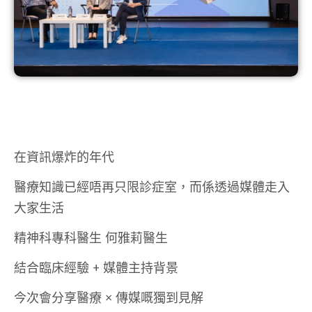
在資訊爆炸的年代
醫療知識已經唔再只限診症室，而係透過媒體走入
大家生活
精神科專科醫生 何雅莉醫生
結合臨床經驗 + 媒體主持背景
今次會分享醫療 × 傳媒嘅獨到見解