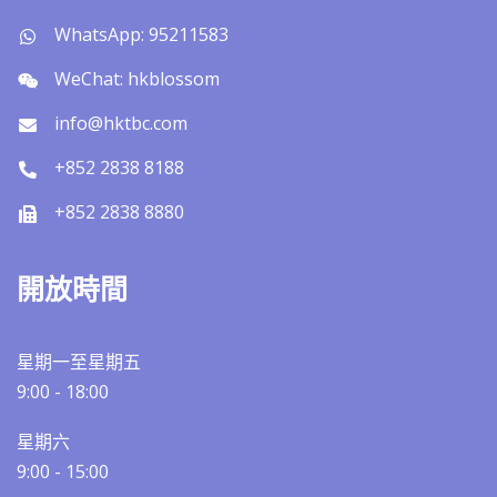
WhatsApp: 95211583
WeChat: hkblossom
info@hktbc.com
+852 2838 8188
+852 2838 8880
開放時間
星期一至星期五
9:00 - 18:00
星期六
9:00 - 15:00