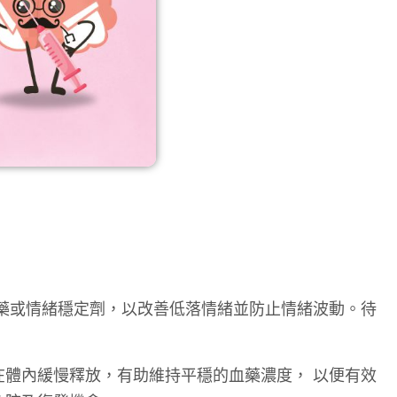
藥或情緒穩定劑，以改善低落情緒並防止情緒波動。待
體內緩慢釋放，有助維持平穩的血藥濃度， 以便有效