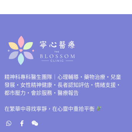
精神科專科醫生團隊｜心理輔導・藥物治療・兒童
發展・女性精神健康・長者認知評估・情緒支援・
都市壓力・會診服務・醫療報告
在繁華中尋找寧靜，在心靈中重拾平衡