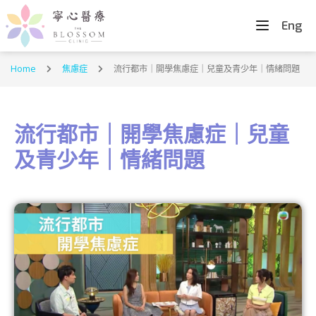
Eng
Home
焦慮症
流行都市｜開學焦慮症｜兒童及青少年｜情緒問題
流行都市｜開學焦慮症｜兒童
及青少年｜情緒問題