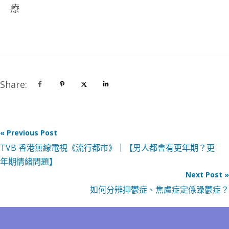
療
Share:
« Previous Post
TVB 香港無線電視《流行都市》｜【男人都會有更年期？更
年期情緒問題】
Next Post »
如何分辨抑鬱症、焦慮症定係躁鬱症？