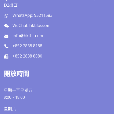
D2出口)
WhatsApp: 95211583
WeChat: hkblossom
info@hktbc.com
+852 2838 8188
+852 2838 8880
開放時間
星期一至星期五
9:00 - 18:00
星期六