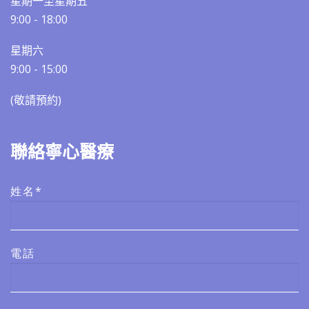
星期一至星期五
9:00 - 18:00
星期六
9:00 - 15:00
(敬請預約)​​
聯絡寧心醫療
姓名*
電話