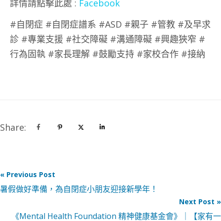
詳情請點擊此處 :
Facebook
#自閉症 #自閉症譜系 #ASD #親子 #管教 #及早求
診 #專業支援 #社交障礙 #溝通障礙 #興趣狹窄 #
行為固執 #家長理解 #鼓勵支持 #家校合作 #接納
Share:
« Previous Post
暑假做好準備，為自閉症小朋友迎接新學年！
Next Post »
《Mental Health Foundation 精神健康基金會》｜【家有一