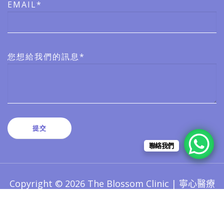
EMAIL*
您想給我們的訊息*
聯絡我們
Copyright © 2026 The Blossom Clinic | 寧心醫療
版權所有