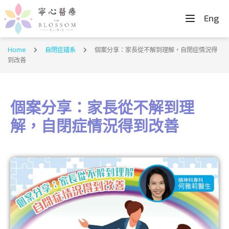
Eng
Home
自閉症譜系
個案分享：家長從不解到理解，自閉症情況得
到改善
個案分享：家長從不解到理
解，自閉症情況得到改善