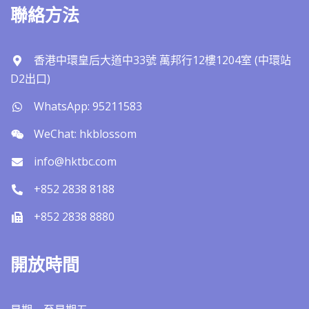
聯絡方法
香港中環皇后大道中33號 萬邦行12樓1204室 (中環站
D2出口)
WhatsApp: 95211583
WeChat: hkblossom
info@hktbc.com
+852 2838 8188
+852 2838 8880
開放時間