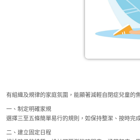
有組織及規律的家庭氛圍，能顯著減輕自閉症兒童的
一、制定明確家規
選擇三至五條簡單易行的規則，如保持整潔、按時完
二、建立固定日程