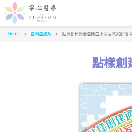
Home
自閉症譜系
點樣創建適合自閉症小朋友嘅家庭環
點樣創