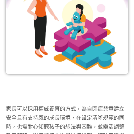
家長可以採用權威養育的方式，為自閉症兒童建立
安全且有支持感的成長環境，在設定清晰規範的同
時，也需耐心傾聽孩子的想法與困難，並靈活調整