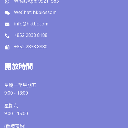
WhatsApp: 95211583
WeChat: hkblossom
info@hktbc.com
+852 2838 8188
+852 2838 8880
開放時間
星期一至星期五
9:00 - 18:00
星期六
9:00 - 15:00
(敬請預約)​​