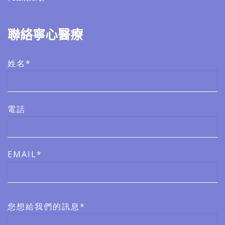
聯絡寧心醫療
姓名*
電話
EMAIL*
您想給我們的訊息*