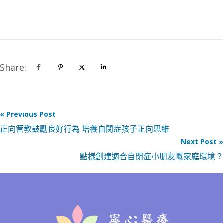
Share:
« Previous Post
正向管教鼓勵良好行為 培養自閉症孩子正向思維
Next Post »
點樣創建適合自閉症小朋友嘅家庭環境？