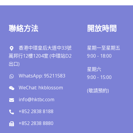
聯絡方法
開放時間
香港中環皇后大道中33號
星期一至星期五
萬邦行12樓1204室 (中環站D2
9:00 - 18:00
出口)
星期六
WhatsApp: 95211583
9:00 - 15:00
WeChat: hkblossom
(敬請預約)​​
info@hktbc.com
+852 2838 8188
+852 2838 8880