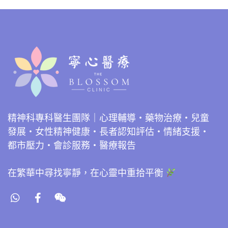
精神科專科醫生團隊｜心理輔導・藥物治療・兒童
發展・女性精神健康・長者認知評估・情緒支援・
都市壓力・會診服務・醫療報告
在繁華中尋找寧靜，在心靈中重拾平衡