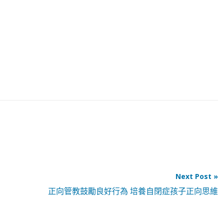
Next Post »
正向管教鼓勵良好行為 培養自閉症孩子正向思維