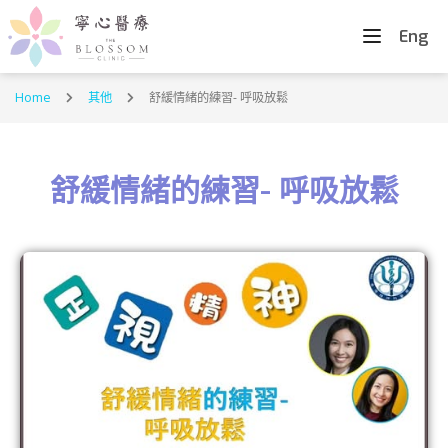
Eng
Home
其他
舒緩情緒的練習- 呼吸放鬆
舒緩情緒的練習- 呼吸放鬆