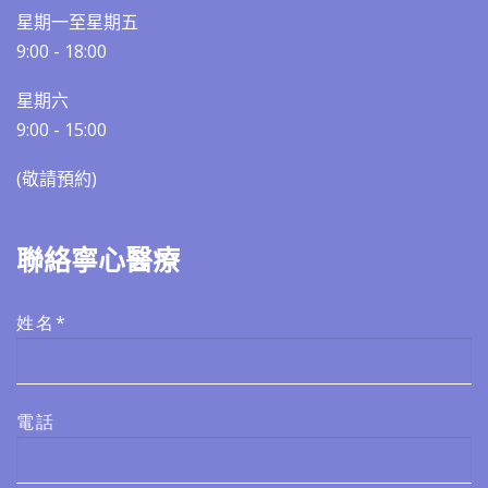
星期一至星期五
9:00 - 18:00
星期六
9:00 - 15:00
(敬請預約)​​
聯絡寧心醫療
姓名*
電話