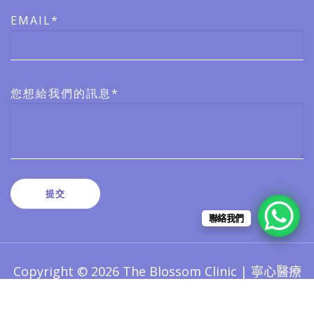
EMAIL*
您想給我們的訊息*
聯絡我們
Copyright © 2026 The Blossom Clinic | 寧心醫療
版權所有