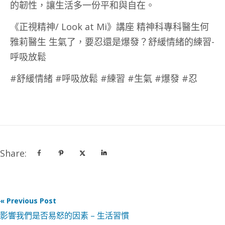
的韌性，讓生活多一份平和與自在。
《正視精神/ Look at Mi》講座 精神科專科醫生何
雅莉醫生 生氣了，要忍還是爆發？舒緩情緒的練習-
呼吸放鬆
#舒緩情緒 #呼吸放鬆 #練習 #生氣 #爆發 #忍
Share:
« Previous Post
影響我們是否易怒的因素 – 生活習慣