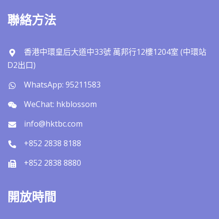
聯絡方法
香港中環皇后大道中33號 萬邦行12樓1204室 (中環站
D2出口)
WhatsApp: 95211583
WeChat: hkblossom
info@hktbc.com
+852 2838 8188
+852 2838 8880
開放時間