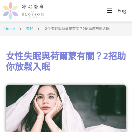
Eng
Home
失眠
女性失眠與荷爾蒙有關？2招助你放鬆入眠
女性失眠與荷爾蒙有關？2招助
你放鬆入眠