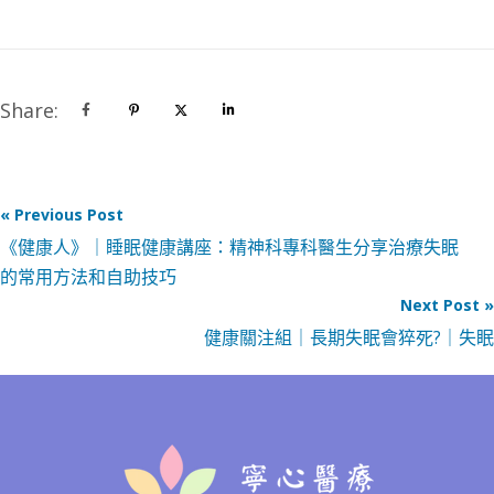
Share:
« Previous Post
《健康人》｜睡眠健康講座：精神科專科醫生分享治療失眠
的常用方法和自助技巧
Next Post »
健康關注組｜長期失眠會猝死?｜失眠