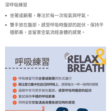
深呼吸練習
坐著或躺著，專注於每一次吸氣與呼氣。
雙手放在腹部，感受呼吸時腹部的起伏，保持平
穩節奏，並留意空氣流經身體的感覺。