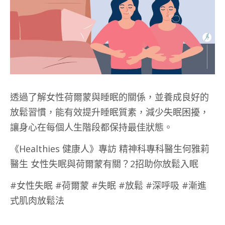
透過了解女性荷爾蒙與睡眠的關係，並養成良好的
放鬆習慣，能有效提升睡眠質素，減少失眠困擾，
讓身心在每個人生階段都保持最佳狀態。
《Healthies 健康人》專訪 精神科專科醫生何雅莉
醫生 女性失眠與荷爾蒙有關？2招助你放鬆入眠
#女性失眠 #荷爾蒙 #失眠 #放鬆 #深呼吸 #漸進
式肌肉放鬆法