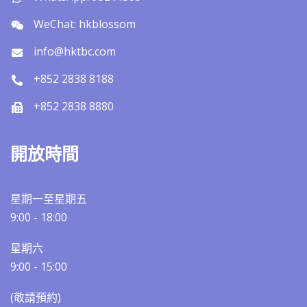
WeChat: hkblossom
info@hktbc.com
+852 2838 8188
+852 2838 8880
開放時間
星期一至星期五
9:00 - 18:00
星期六
9:00 - 15:00
(敬請預約)​​