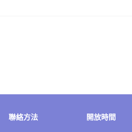
聯絡方法
開放時間