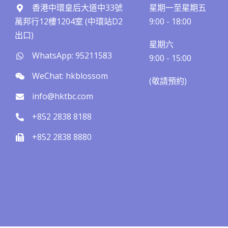
香港中環皇后大道中33號
星期一至星期五
萬邦行12樓1204室 (中環站D2
9:00 - 18:00
出口)
星期六
WhatsApp: 95211583
9:00 - 15:00
WeChat: hkblossom
(敬請預約)​​
info@hktbc.com
+852 2838 8188
+852 2838 8880