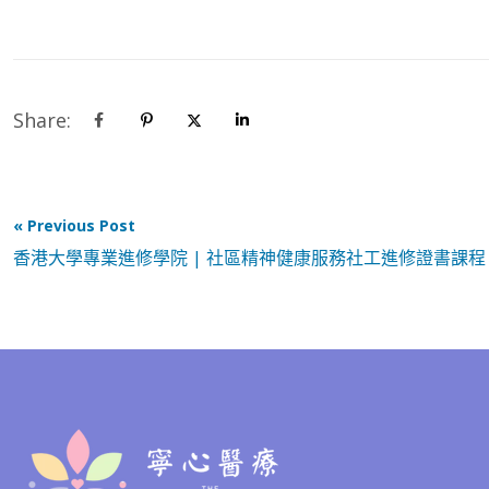
Share:
« Previous Post
香港大學專業進修學院 | 社區精神健康服務社工進修證書課程