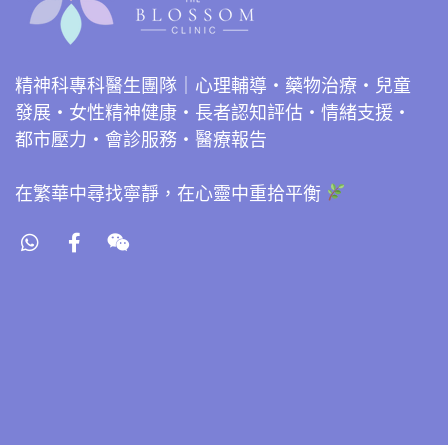
精神科專科醫生團隊｜心理輔導・藥物治療・兒童
發展・女性精神健康・長者認知評估・情緒支援・
都市壓力・會診服務・醫療報告
在繁華中尋找寧靜，在心靈中重拾平衡