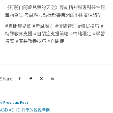
《打開自閉症兒童的天空》專訪精神科專科醫生何
雅莉醫生 考試壓力點樣影響自閉症小朋友情緒？
#自閉症兒童 #考試壓力 #情緒管理 #備試技巧 #
特殊教育支援 #自閉症支援策略 #情緒穩定 #學習
適應 #家長教養技巧 #自閉症
Share:
« Previous Post
ASD ADHD 升學的艱難時刻