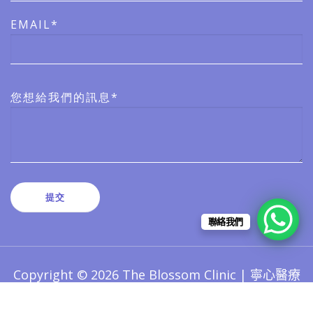
EMAIL*
您想給我們的訊息*
聯絡我們
Copyright © 2026 The Blossom Clinic | 寧心醫療
版權所有