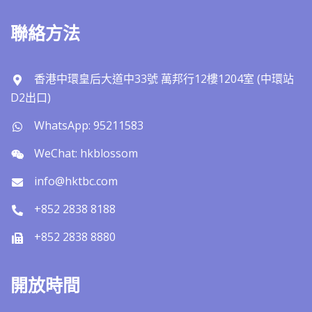
聯絡方法
香港中環皇后大道中33號 萬邦行12樓1204室 (中環站
D2出口)
WhatsApp: 95211583
WeChat: hkblossom
info@hktbc.com
+852 2838 8188
+852 2838 8880
開放時間