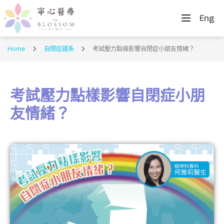
Eng
Home
自閉症譜系
考試壓力點樣影響自閉症小朋友情緒？
考試壓力點樣影響自閉症小朋
友情緒？