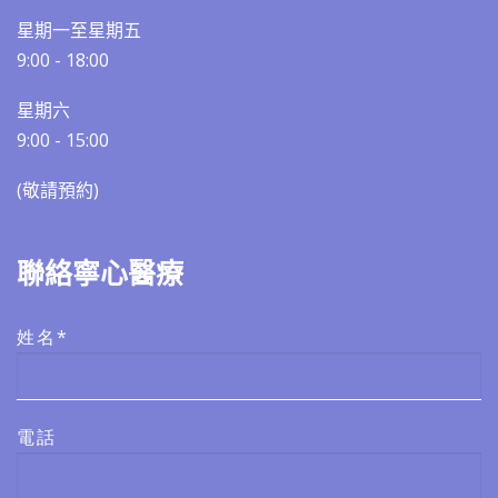
星期一至星期五
9:00 - 18:00
星期六
9:00 - 15:00
(敬請預約)​​
聯絡寧心醫療
姓名*
電話