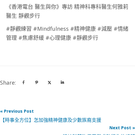
《香港電台 醫生與你》專訪 精神科專科醫生何雅莉
醫生 靜觀步行
#靜觀練習 #Mindfulness #精神健康 #減壓 #情緒
管理 #焦慮舒緩 #心理健康 #靜觀步行
Share:
« Previous Post
【時事全方位】怎加強精神健康及少數族裔支援
Next Post »