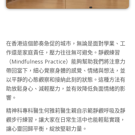
在香港這個節奏急促的城市，無論是面對學業、工
作還是家庭責任，壓力往往無可避免。靜觀練習
（Mindfulness Practice）能夠幫助我們將注意力
帶回當下，細心覺察身體的感覺、情緒與想法，並
以平靜的心態觀察和接納此刻的狀態。這種方法有
助放鬆身心、減輕壓力，並有效降低負面情緒的影
響。
精神科專科醫生何雅莉醫生親自示範靜觀呼吸及靜
觀步行練習，讓大家在日常生活中也能輕鬆實踐，
讓心靈回歸平衡，綻放堅韌力量。