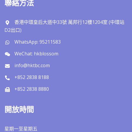
聯絡方法
香港中環皇后大道中33號 萬邦行12樓1204室 (中環站
D2出口)
WhatsApp: 95211583
WeChat: hkblossom
info@hktbc.com
+852 2838 8188
+852 2838 8880
開放時間
星期一至星期五