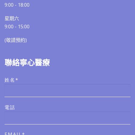
9:00 - 18:00
星期六
9:00 - 15:00
(敬請預約)​​
聯絡寧心醫療
姓名*
電話
EMAIL*