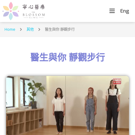
Eng
Home
其他
醫生與你 靜觀步行
醫生與你 靜觀步行