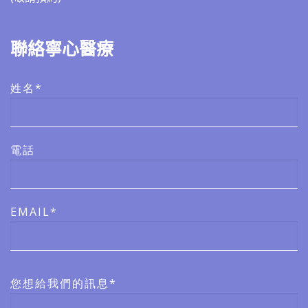
聯絡寧心醫療
姓名*
電話
EMAIL*
您想給我們的訊息*