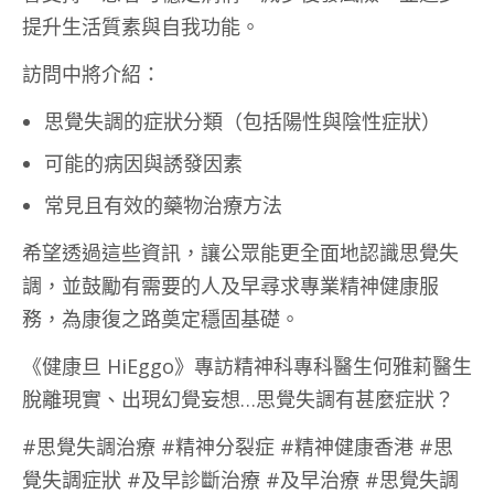
提升生活質素與自我功能。
訪問中將介紹：
思覺失調的症狀分類（包括陽性與陰性症狀）
可能的病因與誘發因素
常見且有效的藥物治療方法
希望透過這些資訊，讓公眾能更全面地認識思覺失
調，並鼓勵有需要的人及早尋求專業精神健康服
務，為康復之路奠定穩固基礎。
《健康旦 HiEggo》專訪精神科專科醫生何雅莉醫生
脫離現實、出現幻覺妄想…思覺失調有甚麼症狀？
#思覺失調治療 #精神分裂症 #精神健康香港 #思
覺失調症狀 #及早診斷治療 #及早治療 #思覺失調