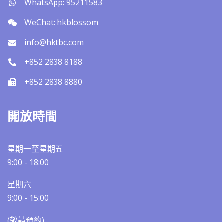
WhatsApp: 95211583
WeChat: hkblossom
info@hktbc.com
+852 2838 8188
+852 2838 8880
開放時間
星期一至星期五
9:00 - 18:00
星期六
9:00 - 15:00
(敬請預約)​​