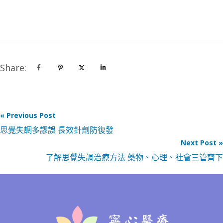
Share:
« Previous Post
思覺失調多謬誤 長效針劑防復發
Next Post »
了解思覺失調治療方法 藥物、心理、社會三管齊下