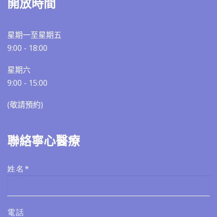
開放時間
星期一至星期五
9:00 - 18:00
星期六
9:00 - 15:00
(敬請預約)​​
聯絡寧心醫療
姓名*
電話