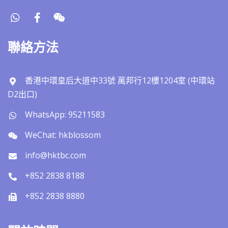
聯絡方法
香港中環皇后大道中33號 萬邦行12樓1204室 (中環站
D2出口)
WhatsApp: 95211583
WeChat: hkblossom
info@hktbc.com
+852 2838 8188
+852 2838 8880