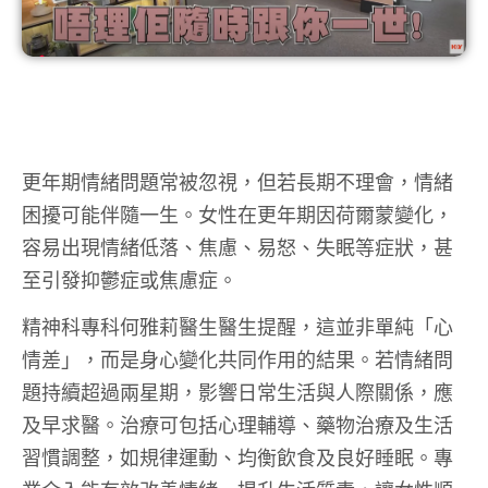
更年期情緒問題常被忽視，但若長期不理會，情緒
困擾可能伴隨一生。女性在更年期因荷爾蒙變化，
容易出現情緒低落、焦慮、易怒、失眠等症狀，甚
至引發抑鬱症或焦慮症。
精神科專科何雅莉醫生醫生提醒，這並非單純「心
情差」，而是身心變化共同作用的結果。若情緒問
題持續超過兩星期，影響日常生活與人際關係，應
及早求醫。治療可包括心理輔導、藥物治療及生活
習慣調整，如規律運動、均衡飲食及良好睡眠。專