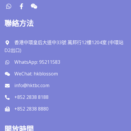
聯絡方法
香港中環皇后大道中33號 萬邦行12樓1204室 (中環站
D2出口)
WhatsApp: 95211583
WeChat: hkblossom
info@hktbc.com
+852 2838 8188
+852 2838 8880
開放時間