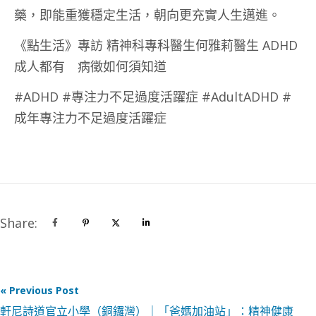
藥，即能重獲穩定生活，朝向更充實人生邁進。
《點生活》專訪 精神科專科醫生何雅莉醫生 ADHD
成人都有 病徵如何須知道
#ADHD #專注力不足過度活躍症 #AdultADHD #
成年專注力不足過度活躍症
Share:
« Previous Post
軒尼詩道官立小學（銅鑼灣）｜「爸媽加油站」：精神健康