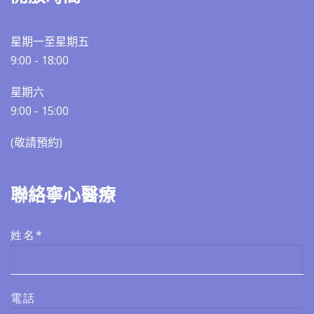
星期一至星期五
9:00 - 18:00
星期六
9:00 - 15:00
(敬請預約)​​
聯絡寧心醫療
姓名*
電話