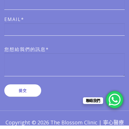
EMAIL*
您想給我們的訊息*
聯絡我們
Copyright © 2026 The Blossom Clinic | 寧心醫療