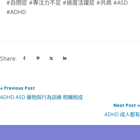
#自閉症 #專注力不足 #過度活躍症 #共病 #ASD
#ADHD
Share:
« Previous Post
ADHD ASD 藥物與行為訓練 相輔相成
Next Post »
ADHD 成人都有