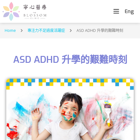
Eng
Home
專注力不足過度活躍症
ASD ADHD 升學的艱難時刻
ASD ADHD 升學的艱難時刻