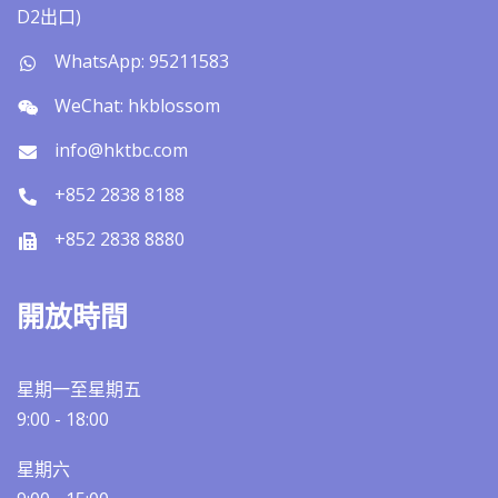
D2出口)
WhatsApp: 95211583
WeChat: hkblossom
info@hktbc.com
+852 2838 8188
+852 2838 8880
開放時間
星期一至星期五
9:00 - 18:00
星期六