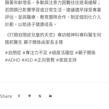
隨著年齡增長，多動與注意力困難往往逐漸緩解；
若問題已影響學習或日常生活，建議儘早接受專業
評估，並與醫療、教育團隊合作，制定個別化介入
計劃，以助孩子健康成長。
《打開自閉症兒童的天空》專訪精神科專科醫生何
雅莉醫生 親子關係由家長主導
#自閉症 #專注力不足 #過度活躍症 #親子關係
#ADHD #ASD #正向管教 #家庭支持
Share: