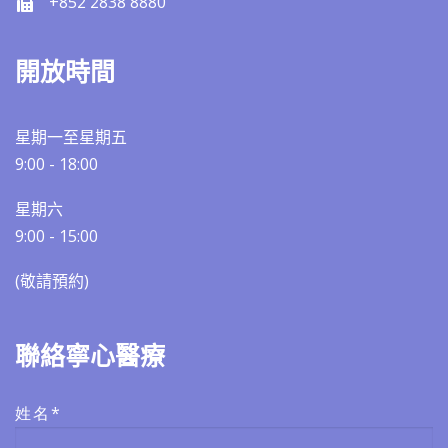
+852 2838 8880
開放時間
星期一至星期五
9:00 - 18:00
星期六
9:00 - 15:00
(敬請預約)​​
聯絡寧心醫療
姓名*