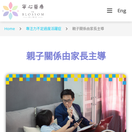
Eng
Home
專注力不足過度活躍症
親子關係由家長主導
親子關係由家長主導