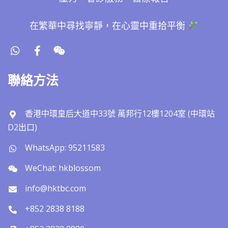
在繁華中尋找寧靜，在心靈中重拾平衡
聯絡方法
香港中環皇后大道中33號 萬邦行12樓1204室 (中環站
D2出口)
WhatsApp: 95211583
WeChat: hkblossom
info@hktbc.com
+852 2838 8188