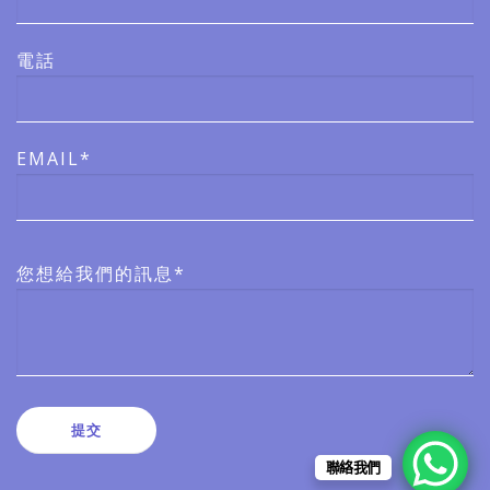
電話
EMAIL*
您想給我們的訊息*
聯絡我們