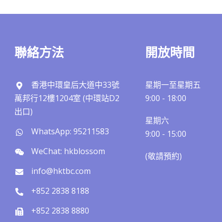
聯絡方法
開放時間
香港中環皇后大道中33號
星期一至星期五
萬邦行12樓1204室 (中環站D2
9:00 - 18:00
出口)
星期六
WhatsApp: 95211583
9:00 - 15:00
WeChat: hkblossom
(敬請預約)​​
info@hktbc.com
+852 2838 8188
+852 2838 8880