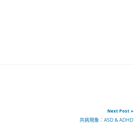
Next Post »
共病現象︰ASD & ADHD