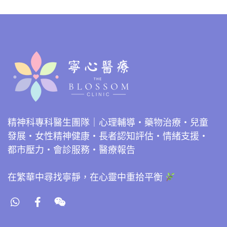
精神科專科醫生團隊｜心理輔導・藥物治療・兒童
發展・女性精神健康・長者認知評估・情緒支援・
都市壓力・會診服務・醫療報告
在繁華中尋找寧靜，在心靈中重拾平衡