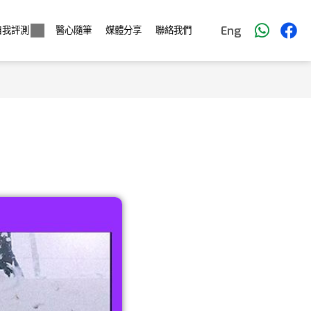
Eng
自我評測
醫心隨筆
媒體分享
聯絡我們