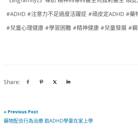
#ADHD #注意力不足過度活躍症 #頑皮定ADHD #
#兒童心理健康 #學習困難 #精神健康 #兒童發展 #
Share:
« Previous Post
藥物配合行為治療 助ADHD學童在家上學