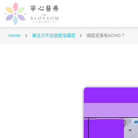
Home
專注力不足過度活躍症
頑皮定係有ADHD？