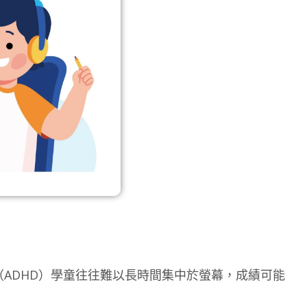
ADHD）學童往往難以長時間集中於螢幕，成績可能