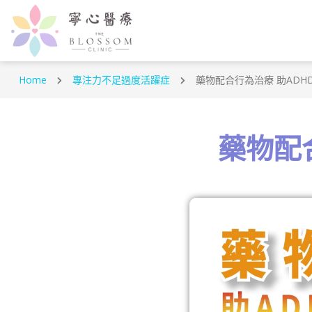
Home
專注力不足過度活躍症
藥物配合行為治療 助ADH
藥物配