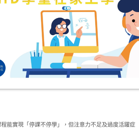
程能實現「停課不停學」，但注意力不足及過度活躍症（