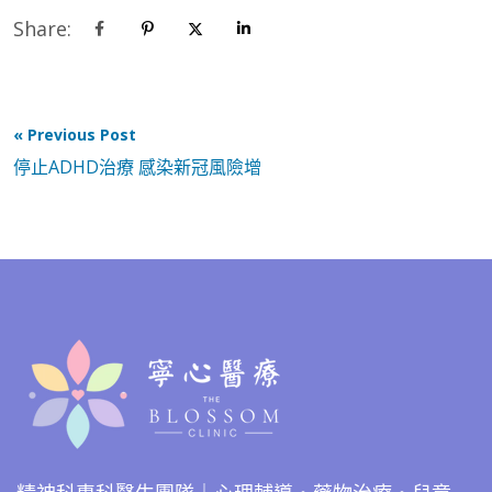
Share:
« Previous Post
停止ADHD治療 感染新冠風險增