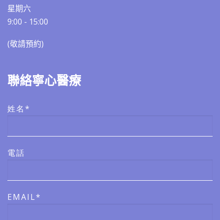
星期六
9:00 - 15:00
(敬請預約)​​
聯絡寧心醫療
姓名*
電話
EMAIL*