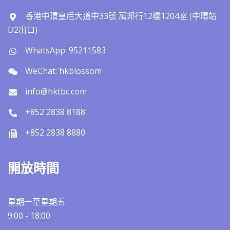
香港中環皇后大道中33號 萬邦行12樓1204室 (中環站
D2出口)
WhatsApp: 95211583
WeChat: hkblossom
info@hktbc.com
+852 2838 8188
+852 2838 8880
開放時間
星期一至星期五
9:00 - 18:00