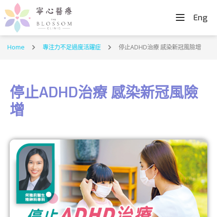
Eng
Home
專注力不足過度活躍症
停止ADHD治療 感染新冠風險增
停止ADHD治療 感染新冠風險
增