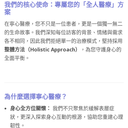
我們的核心使命：專屬您的「全人醫療」方
案
在寧心醫療，您不只是一位患者，更是一個獨一無二
的生命故事。我們深知每位訪客的背景、情緒與需求
各不相同，因此我們拒絕單一的治療模式，堅持採用
整體方法（Holistic Approach
）
，為您守護身心的
全面平衡。
為什麼選擇寧心醫療？
身心全方位關懷：
我們不只聚焦於緩解表層症
狀，更深入探索身心互動的根源，協助您重建心理
韌性。