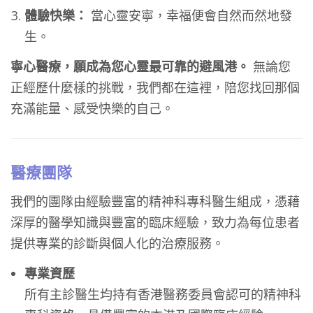
體驗快樂：
當心靈安寧，幸福便會自然而然地發
生。
寧心醫療，願成為您心靈最可靠的避風港。
無論您
正經歷什麼樣的挑戰，我們都在這裡，陪您找回那個
充滿能量、感受快樂的自己。
醫療團隊
我們的團隊由經驗豐富的精神科專科醫生組成，憑藉
深厚的醫學知識與豐富的臨床經驗，致力為每位患者
提供專業的診斷與個人化的治療服務。
專業資歷
所有主診醫生均持有香港醫務委員會認可的精神科