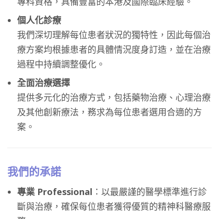
專科資格，具備豐富的本港及國際臨床經驗。
個人化診療
我們深切理解每位患者狀況的獨特性，因此每個治
療方案均根據患者的具體情況度身訂造，並在治療
過程中持續調整優化。
全面治療選擇
提供多元化的治療方式，包括藥物治療、心理治療
及其他創新療法，務求為每位患者選用合適的方
案。
我們的承諾
專業 Professional
：以最嚴謹的醫學標準進行診
斷與治療，確保每位患者獲得優質的精神科醫療服