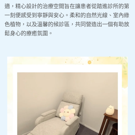
適，精心設計的治療空間旨在讓患者從踏進診所的第
一刻便感受到寧靜與安心。柔和的自然光線、室內綠
色植物，以及溫馨的候診區，共同營造出一個有助放
鬆身心的療癒氛圍。