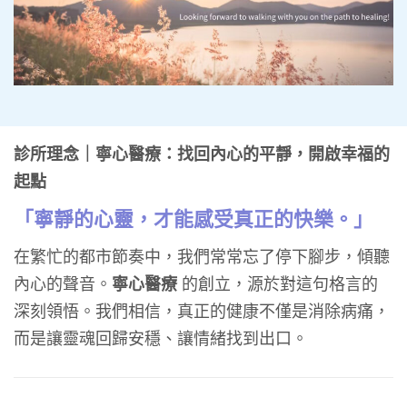
診所理念｜寧心醫療：找回內心的平靜，開啟幸福的
起點
「寧靜的心靈，才能感受真正的快樂。」
在繁忙的都市節奏中，我們常常忘了停下腳步，傾聽
內心的聲音。
寧心醫療
的創立，源於對這句格言的
深刻領悟。我們相信，真正的健康不僅是消除病痛，
而是讓靈魂回歸安穩、讓情緒找到出口。