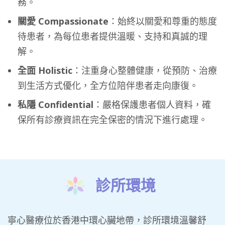
務。
關愛 Compassionate
：始終以關愛和尊重的態度
待患者，為每位患者提供溫暖、支持和真誠的理
解。
全面 Holistic
：注重身心整體健康，從預防、治療
到生活方式優化，全方位陪伴患者走向康復。
私隱 Confidential
：嚴格保護患者個人資料，確
保所有診療資訊在完全保密的情況下進行處理。
診所環境
寧心醫療位於香港中環心臟地帶，診所環境溫馨舒