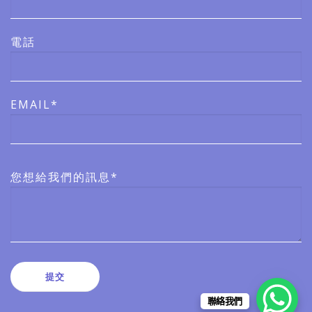
電話
EMAIL*
您想給我們的訊息*
聯絡我們