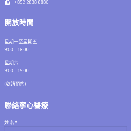
+852 2838 8880
開放時間
星期一至星期五
9:00 - 18:00
星期六
9:00 - 15:00
(敬請預約)​​
聯絡寧心醫療
姓名*