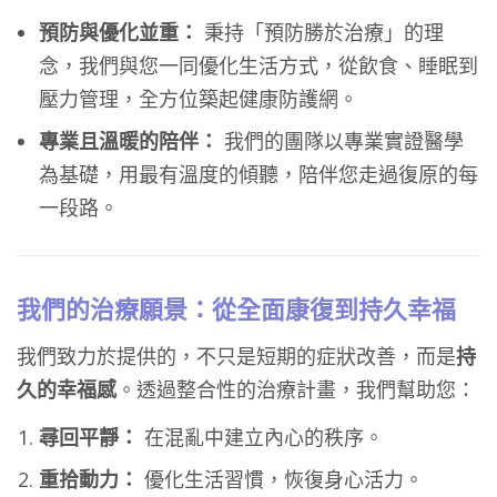
預防與優化並重：
秉持「預防勝於治療」的理
念，我們與您一同優化生活方式，從飲食、睡眠到
壓力管理，全方位築起健康防護網。
專業且溫暖的陪伴：
我們的團隊以專業實證醫學
為基礎，用最有溫度的傾聽，陪伴您走過復原的每
一段路。
我們的治療願景：從全面康復到持久幸福
我們致力於提供的，不只是短期的症狀改善，而是
持
久的幸福感
。透過整合性的治療計畫，我們幫助您：
尋回平靜：
在混亂中建立內心的秩序。
重拾動力：
優化生活習慣，恢復身心活力。