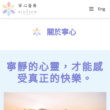
Eng
關於寧心
寧靜的心靈，才能感
受真正的快樂。