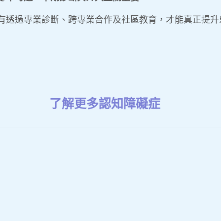
有透過專業診斷、跨專業合作及社區教育，才能真正提升
了解更多認知障礙症