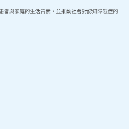
患者與家庭的生活質素，並推動社會對認知障礙症的