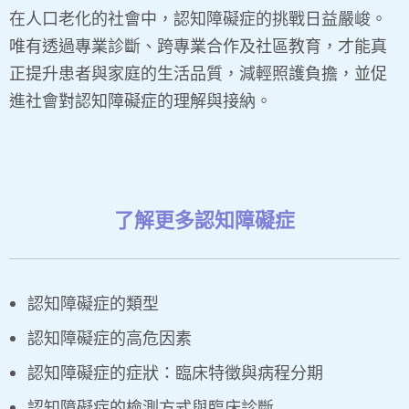
在人口老化的社會中，認知障礙症的挑戰日益嚴峻。
唯有透過專業診斷、跨專業合作及社區教育，才能真
正提升患者與家庭的生活品質，減輕照護負擔，並促
進社會對認知障礙症的理解與接納。
了解更多認知障礙症
認知障礙症的類型
認知障礙症的高危因素
認知障礙症的症狀：臨床特徵與病程分期
認知障礙症的檢測方式與臨床診斷