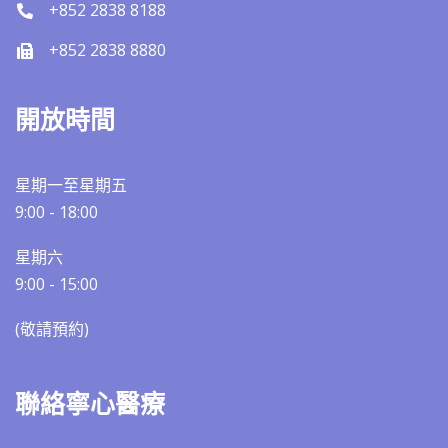
+852 2838 8188
+852 2838 8880
開放時間
星期一至星期五
9:00 - 18:00
星期六
9:00 - 15:00
(敬請預約)​​
聯絡寧心醫療