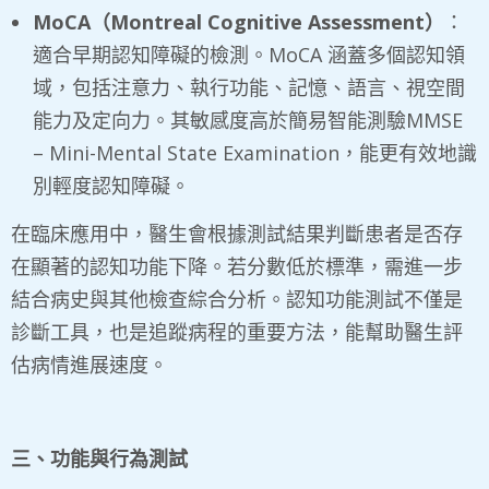
MoCA
（
Montreal Cognitive Assessment
）
：
適合早期認知障礙的檢測。MoCA 涵蓋多個認知領
域，包括注意力、執行功能、記憶、語言、視空間
能力及定向力。其敏感度高於簡易智能測驗MMSE
– Mini-Mental State Examination，能更有效地識
別輕度認知障礙。
在臨床應用中，醫生會根據測試結果判斷患者是否存
在顯著的認知功能下降。若分數低於標準，需進一步
結合病史與其他檢查綜合分析。認知功能測試不僅是
診斷工具，也是追蹤病程的重要方法，能幫助醫生評
估病情進展速度。
三、功能與行為測試