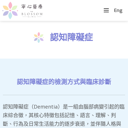
Eng
認知障礙症
認知障礙症的檢測方式與臨床診斷
認知障礙症（Dementia）是一組由腦部病變引起的臨
床綜合徵，其核心特徵包括記憶、語言、理解、判
斷、行為及日常生活能力的逐步衰退，並伴隨人格與