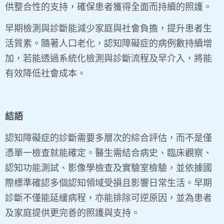
供整合性的支持，確保患者獲得全面而持續的照護。
早期檢測與診斷能減少家庭與社會負擔，提升患者生
活質素。隨著人口老化，認知障礙症的病例數持續增
加，若能透過系統化檢測與診斷流程及早介入，將能
有效降低社會成本。
結語
認知障礙症的診斷需要多層次的綜合評估，而不是僅
憑單一檢查就能確定。醫生需結合病史、臨床觀察、
認知功能測試、影像學檢查及實驗室檢驗，並依據國
際標準確認多個認知領域受損且影響日常生活。早期
診斷不僅能延緩病程，亦能排除可逆原因，並為患者
及家庭提供更完善的照護與支持。