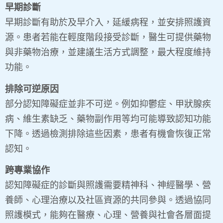
早期診斷
早期診斷有助於及早介入，延緩病程，並安排照護資
源。患者若能在輕度階段接受診斷，醫生可提供藥物
與非藥物治療，並建議生活方式調整，最大程度維持
功能。
排除可逆原因
部分認知障礙症並非不可逆。例如抑鬱症、甲狀腺疾
病、維生素缺乏、藥物副作用等均可能導致認知功能
下降。透過檢測排除這些因素，患者有機會恢復正常
認知。
跨專業協作
認知障礙症的診斷與照護需要精神科、神經醫學、營
養師、心理治療以及社區資源的共同參與。透過協同
照護模式，能夠在醫療、心理、營養與社會各層面提