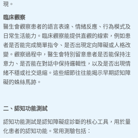
現。
臨床觀察
醫生會觀察患者的語言表達、情緒反應、行為模式及
日常生活能力。臨床觀察能提供直觀的線索，例如患
者是否能完成簡單指令、是否出現定向障礙或人格改
變。觀察過程中，醫生會特別留意患者是否能保持注
意力、是否能在對話中保持邏輯性，以及是否出現情
緒不穩或社交退縮。這些細節往往能揭示早期認知障
礙的蛛絲馬跡。
二、認知功能測試
認知功能測試是認知障礙症診斷的核心工具，用於量
化患者的認知功能。常用測驗包括：