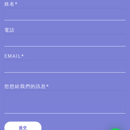
姓名*
電話
EMAIL*
您想給我們的訊息*