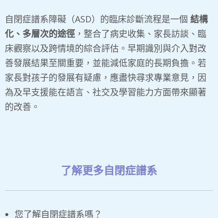
自閉症譜系障礙（ASD）的臨床診斷流程是一個
結構
化、多層次的途徑
，整合了病史收集、家長訪談、臨
床觀察以及跨情境的綜合評估。早期識別與介入對改
善發展結果至關重要，並能減低家庭的長期負擔。若
家長對孩子的發展有疑慮，應盡快尋求專業意見，因
為及早支援能在語言、社交及學習能力方面帶來顯著
的改善。
了解更多自閉症譜系
您了解自閉症譜系嗎？