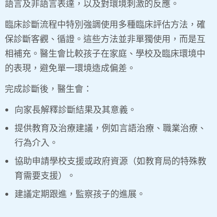
語言及非語言表達，以及對環境刺激的反應。
臨床診斷流程中特別強調使用多種臨床評估方法，確
保診斷客觀、循證。這些方法並非單獨使用，而是互
相補充。醫生會比較孩子在家庭、學校及臨床環境中
的表現，避免單一環境造成偏差。
完成診斷後，醫生會：
向家長解釋診斷結果及其意義。
提供教育及治療建議，例如言語治療、職業治療、
行為介入。
協助申請學校支援或政府資源（如教育局的特殊教
育需要支援）。
建議定期跟進，監察孩子的進展。