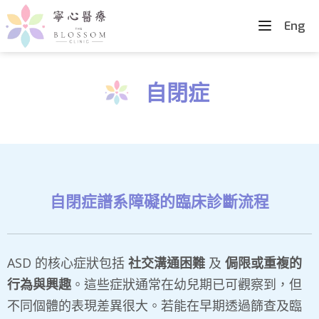
Eng
自閉症
自閉症譜系障礙的臨床診斷流程
ASD 的核心症狀包括
社交溝通困難
及
侷限或重複的
行為與興趣
。這些症狀通常在幼兒期已可觀察到，但
不同個體的表現差異很大。若能在早期透過篩查及臨