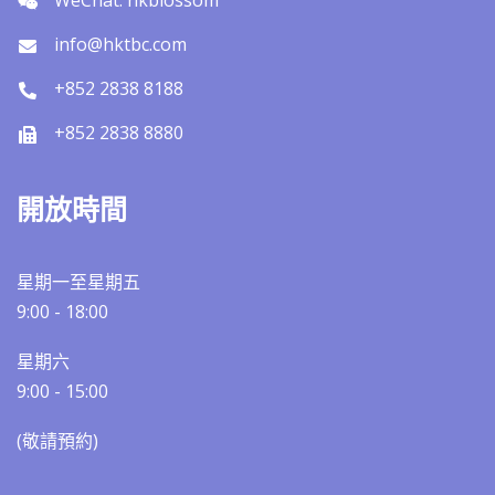
WeChat: hkblossom
info@hktbc.com
+852 2838 8188
+852 2838 8880
開放時間
星期一至星期五
9:00 - 18:00
星期六
9:00 - 15:00
(敬請預約)​​