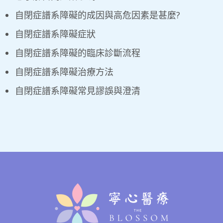
自閉症譜系障礙的成因與高危因素是甚麼?
自閉症譜系障礙症狀
自閉症譜系障礙的臨床診斷流程
自閉症譜系障礙治療方法
自閉症譜系障礙常見謬誤與澄清