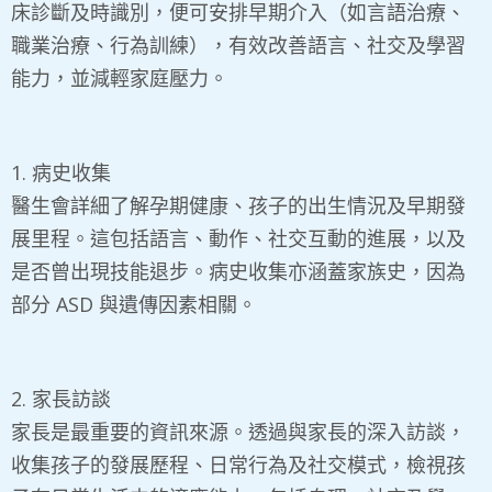
床診斷及時識別，便可安排早期介入（如言語治療、
職業治療、行為訓練），有效改善語言、社交及學習
能力，並減輕家庭壓力。
1. 病史收集
醫生會詳細了解孕期健康、孩子的出生情況及早期發
展里程。這包括語言、動作、社交互動的進展，以及
是否曾出現技能退步。病史收集亦涵蓋家族史，因為
部分 ASD 與遺傳因素相關。
2. 家長訪談
家長是最重要的資訊來源。透過與家長的深入訪談，
收集孩子的發展歷程、日常行為及社交模式，檢視孩