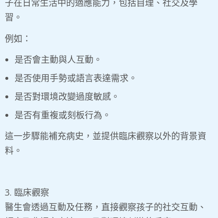
子在日常生活中的適應能力，包括自理、社交及學
習。
例如：
是否會主動與人互動。
是否使用手勢或語言表達需求。
是否對環境改變過度敏感。
是否有重複或刻板行為。
這一步驟能補充病史，並提供臨床觀察以外的背景資
料。
3. 臨床觀察
醫生會透過互動及任務，直接觀察孩子的社交互動、