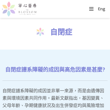
Eng
自閉症
自閉症譜系障礙的成因與高危因素是甚麼?
自閉症譜系障礙的成因並非單一來源，而是由遺傳因
素與環境因素共同作用。最新文獻指出，基因變異、
父母年齡、孕期健康狀況及出生併發症均與風險增加