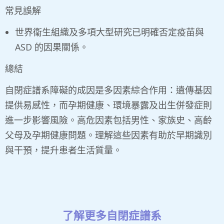
常見誤解
世界衞生組織及多項大型研究已明確否定疫苗與
ASD 的因果關係。
總結
自閉症譜系障礙的成因是多因素綜合作用：遺傳基因
提供易感性，而孕期健康、環境暴露及出生併發症則
進一步影響風險。高危因素包括男性、家族史、高齡
父母及孕期健康問題。理解這些因素有助於早期識別
與干預，提升患者生活質量。
了解更多自閉症譜系