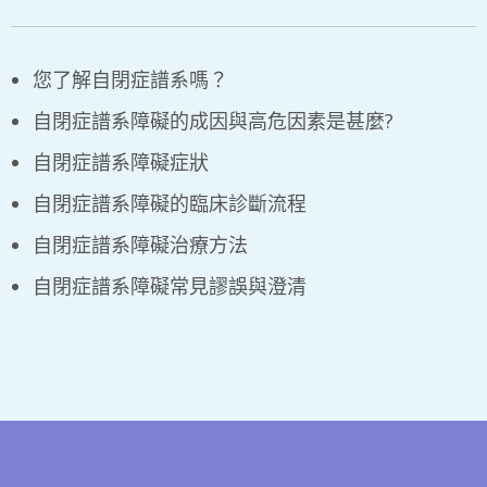
您了解自閉症譜系嗎？
自閉症譜系障礙的成因與高危因素是甚麼?
自閉症譜系障礙症狀
自閉症譜系障礙的臨床診斷流程
自閉症譜系障礙治療方法
自閉症譜系障礙常見謬誤與澄清