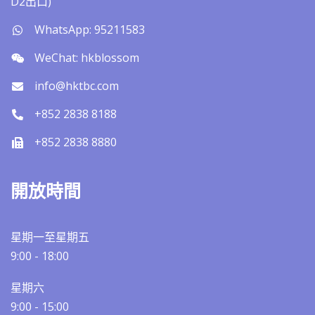
D2出口)
WhatsApp: 95211583
WeChat: hkblossom
info@hktbc.com
+852 2838 8188
+852 2838 8880
開放時間
星期一至星期五
9:00 - 18:00
星期六
9:00 - 15:00