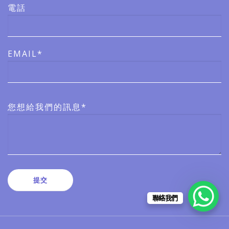
電話
EMAIL*
您想給我們的訊息*
聯絡我們