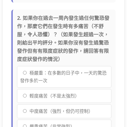
2. 如果你在過去一周內發生過任何驚恐發
作，那麼它們在發生時有多痛苦（不舒
服，令人恐懼）？（如果發生超過一次，
則給出平均評分。如果你沒有發生過驚恐
發作但有有限度症狀的發作，請回答有限
度症狀發作的情況）
極嚴重：在多數的日子中，一天的驚恐
發作多於一次
輕度痛苦（不是太強烈）
中度痛苦（強烈，但仍可控制）
嚴重痛苦（非常強烈）