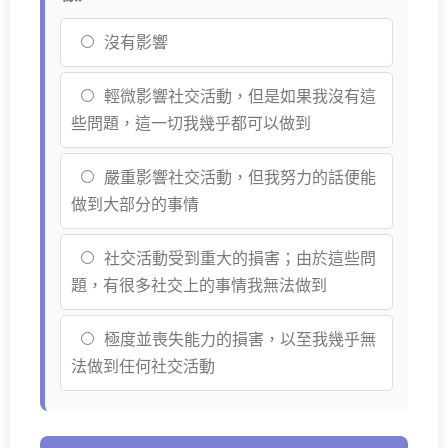
沒有影響
輕微影響社交活動，但是如果我沒有這
些問題，這一切我幾乎都可以做到
嚴重影響社交活動，但我努力的話便能
做到大部分的事情
社交活動受到重大的損害；由於這些問
題，有很多社交上的事情我無法做到
極度並喪失能力的損害，以至我幾乎無
法做到任何社交活動