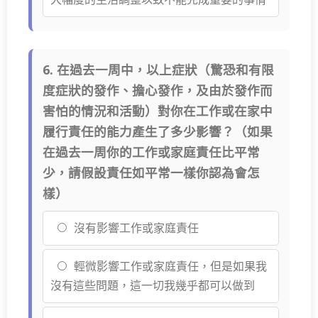
6. 在過去一周中，以上症狀（驚恐和有限
度症狀的發作、擔心發作，及由於發作而
害怕的情況和活動）對你在工作或在家中
履行責任的能力產生了多少影響？（如果
在過去一周你的工作或家庭責任比平常
少，請假設責任如平常一樣你認為會怎
樣）
沒有影響工作或家庭責任
輕微影響工作或家庭責任，但是如果我
沒有這些問題，這一切我幾乎都可以做到