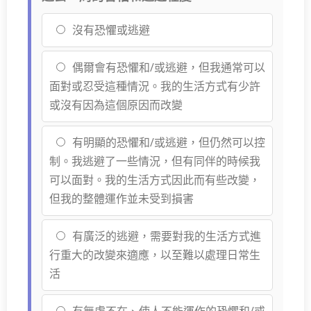
沒有恐懼或逃避
偶爾會有恐懼和/或逃避，但我通常可以
面對或忍受這種情況。我的生活方式有少許
或沒有因為這個原因而改變
有明顯的恐懼和/或逃避，但仍然可以控
制。我逃避了一些情況，但有同伴的時候我
可以面對。我的生活方式因此而有些改變，
但我的整體運作並未受到損害
有廣泛的逃避，需要對我的生活方式進
行重大的改變來適應，以至難以處理日常生
活