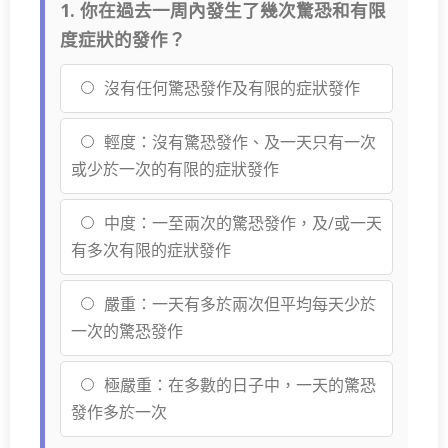
1. 你在過去一周內發生了幾次驚恐和有限
度症狀的發作？
沒有任何驚恐發作及有限的症狀發作
輕度：沒有驚恐發作、及一天只有一次
或少於一次的有限的症狀發作
中度：一至兩次的驚恐發作，及/或一天
有多次有限的症狀發作
嚴重：一天有多於兩次但平均每天少於
一次的驚恐發作
極嚴重：在多數的日子中，一天的驚恐
發作多於一次