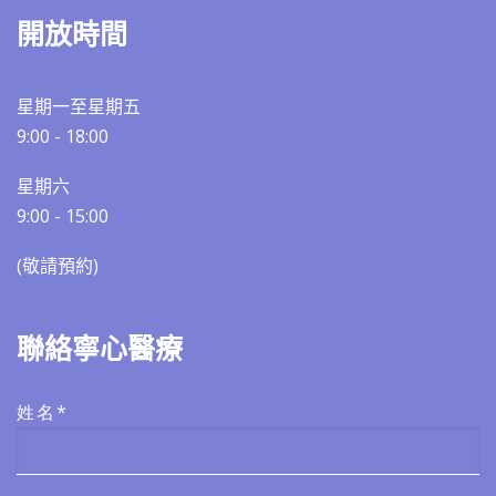
開放時間
星期一至星期五
9:00 - 18:00
星期六
9:00 - 15:00
(敬請預約)​​
聯絡寧心醫療
姓名*