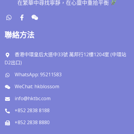
在繁華中尋找寧靜，在心靈中重拾平衡
聯絡方法
香港中環皇后大道中33號 萬邦行12樓1204室 (中環站
D2出口)
WhatsApp: 95211583
WeChat: hkblossom
info@hktbc.com
+852 2838 8188
+852 2838 8880