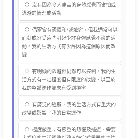
沒有因為令人痛苦的身體感覺而害怕或
逃避的情況或活動
偶爾會有恐懼和/或逃避，但我通常可以
面對或忍受這些引起少許身體感覺不適的活
動。我的生活方式有少許因為這個原因而改
變
有明顯的逃避但仍然可以控制，我的生
活方式有一定程度但有限度的改變，以至於
我的整體運作並未有受到損害
有廣泛的逃避，我的生活方式有重大的
改變或影響了我的日常運作
極度嚴重；有嚴重的恐懼及逃避，需要
大幅度的生活調整以致不能完成重要的事情