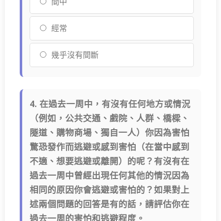
間中
經常
幾乎沒有間斷
4. 在過去一周中，有沒有任何地方或情況
（例如，公共交通、戲院、人群、橋樑、
隧道、購物商場、獨自一人）你因為害怕
驚恐發作而逃避或感到害怕（在當中感到
不適、想要逃避或離開）的呢？有沒有在
過去一周中曾經出現任何其他的情況因為
相同的原因你會逃避或害怕的？如果對上
述兩個問題的回答是有的話，請評估你在
過去一周的害怕和逃避程度。