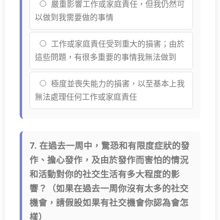
嚴重影響工作或家庭責任，但我仍然可
以做到我需要做的事情
工作或家庭責任受到重大的損害；由於
這些問題，有很多重要的事情我無法做到
極度並喪失能力的損害，以至基本上我
無法處理任何工作或家庭責任
7. 在過去一周中，驚恐和有限度症狀的發
作、擔心發作，及由於發作而害怕的情況
和活動對你的社交生活有多大程度的影
響？（如果在過去一周你沒有太多的社交
機會，請假設如果有社交機會你認為會怎
樣）