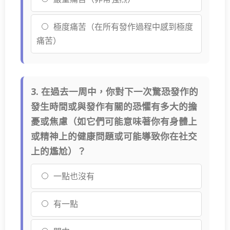
極度痛苦（在所有發作過程中感到極度
痛苦）
3. 在過去一周中，你對下一次驚恐發作的
發生時間或與發作有關的恐懼有多大的擔
憂或焦慮（如它們可能意味著你有身體上
或精神上的健康問題或可能導致你在社交
上的尷尬）？
一點也沒有
有一點