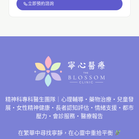
立即預約諮詢
精神科專科醫生團隊｜心理輔導・藥物治療・兒童發
展・女性精神健康・長者認知評估・情緒支援・都市
壓力・會診服務・醫療報告
在繁華中尋找寧靜，在心靈中重拾平衡