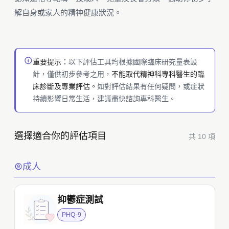
解自身或家人的精神健康狀況。
重要提示：
以下評估工具均根據國際臨床研究量表設
計，僅供初步參考之用，
不能取代精神科專科醫生的臨
床診斷及專業評估。
如對評估結果有任何疑問，或症狀
持續影響日常生活，建議盡快諮詢專科醫生。
選擇適合你的評估項目
共 10 項
成人
抑鬱症測試
PHQ-9