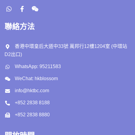
聯絡方法
香港中環皇后大道中33號 萬邦行12樓1204室 (中環站
D2出口)
WhatsApp: 95211583
WeChat: hkblossom
info@hktbc.com
+852 2838 8188
+852 2838 8880