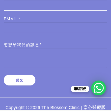
EMAIL*
您想給我們的訊息*
聯絡我們
Copyright © 2026 The Blossom Clinic | 寧心醫療版