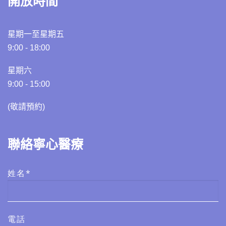
開放時間
星期一至星期五
9:00 - 18:00
星期六
9:00 - 15:00
(敬請預約)​​
聯絡寧心醫療
姓名*
電話