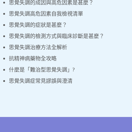
思覺失調的成因與高危因素是甚麼？
思覺失調高危因素自我檢視清單
思覺失調的症狀是甚麼？
思覺失調的檢測方式與臨床診斷是甚麼？
思覺失調治療方法全解析
抗精神病藥物全攻略
什麼是「難治型思覺失調」?
思覺失調症常見謬誤與澄清