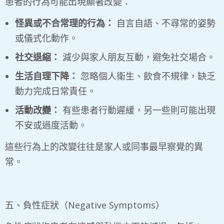
患者的行為可能出現顯著改變：
怪異或不合常理的行為：
自言自語、不尋常的姿勢
或儀式化動作。
社交退縮：
減少與家人朋友互動，避免社交場合。
生活自理下降：
忽略個人衛生、飲食不規律，缺乏
動力完成日常責任。
活動改變：
有些患者行動遲緩，另一些則可能出現
不安或過度活動。
這些行為上的改變往往是家人或同事最早察覺的異
常。
五、負性症狀（Negative Symptoms）