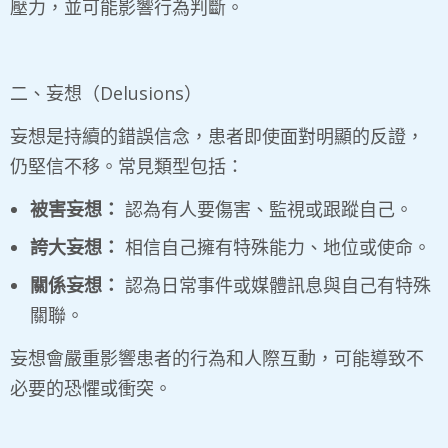
壓力，並可能影響行為判斷。
二、妄想（Delusions）
妄想是持續的錯誤信念，患者即使面對明顯的反證，
仍堅信不移。常見類型包括：
被害妄想：
認為有人要傷害、監視或跟蹤自己。
誇大妄想：
相信自己擁有特殊能力、地位或使命。
關係妄想：
認為日常事件或媒體訊息與自己有特殊
關聯。
妄想會嚴重影響患者的行為和人際互動，可能導致不
必要的恐懼或衝突。