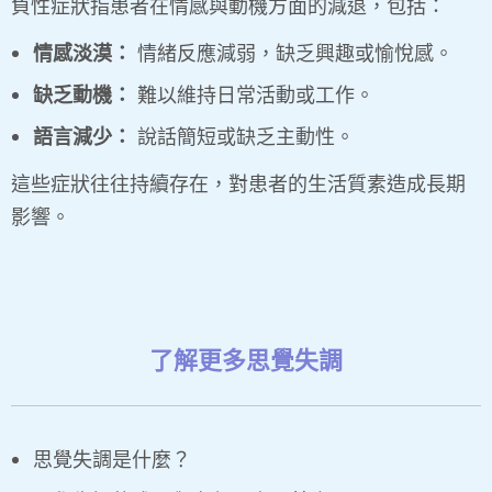
負性症狀指患者在情感與動機方面的減退，包括：
情感淡漠：
情緒反應減弱，缺乏興趣或愉悅感。
缺乏動機：
難以維持日常活動或工作。
語言減少：
說話簡短或缺乏主動性。
這些症狀往往持續存在，對患者的生活質素造成長期
影響。
了解更多思覺失調
思覺失調是什麼？