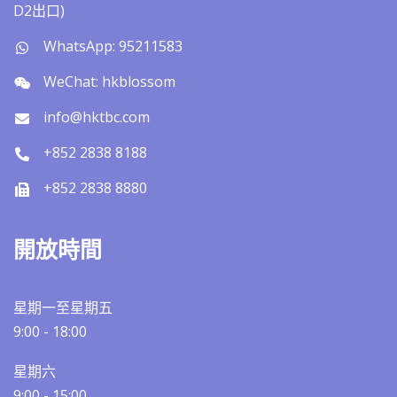
D2出口)
WhatsApp: 95211583
WeChat: hkblossom
info@hktbc.com
+852 2838 8188
+852 2838 8880
開放時間
星期一至星期五
9:00 - 18:00
星期六
9:00 - 15:00