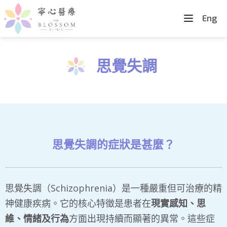
Eng
思覺失調
思覺失調的症狀是甚麼？
思覺失調（Schizophrenia）是一種嚴重但可治療的精
神健康疾病。它的核心特徵是患者在
現實感知、思
維、情緒及行為
方面出現持續而顯著的異常。這些症