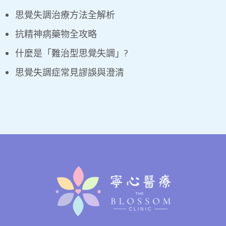
思覺失調治療方法全解析
抗精神病藥物全攻略
什麼是「難治型思覺失調」?
思覺失調症常見謬誤與澄清