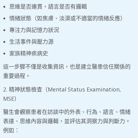
思維是否連貫，語言是否有邏輯
情緒狀態（如焦慮、淡漠或不適當的情緒反應）
專注力與記憶力狀況
生活事件與壓力源
家族精神疾病史
這一步驟不僅是收集資訊，也是建立醫患信任關係的
重要過程。
2. 精神狀態檢查（Mental Status Examination,
MSE）
醫生會觀察患者在訪談中的外表、行為、語言、情緒
表達、思維內容與邏輯，並評估其洞察力與判斷力。
例如：