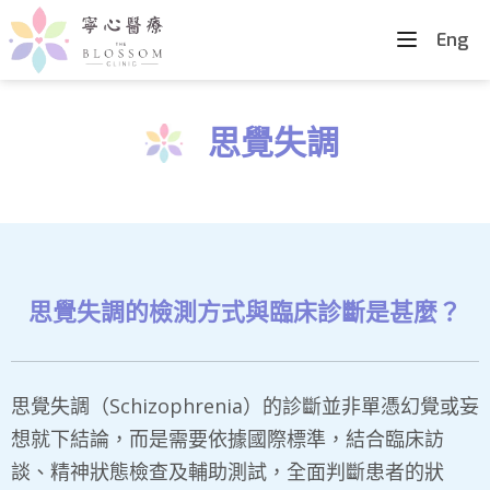
Eng
思覺失調
思覺失調的檢測方式與臨床診斷是甚麼？
思覺失調（Schizophrenia）的診斷並非單憑幻覺或妄
想就下結論，而是需要依據國際標準，結合臨床訪
談、精神狀態檢查及輔助測試，全面判斷患者的狀