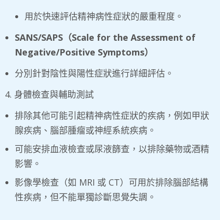
用於快速評估精神病性症狀的嚴重程度。
SANS/SAPS
（
Scale for the Assessment of
Negative/Positive Symptoms
）
分別針對陰性與陽性症狀進行詳細評估。
4. 身體檢查與輔助測試
排除其他可能引起精神病性症狀的疾病，例如甲狀
腺疾病、腦部腫瘤或神經系統疾病。
可能安排血液檢查或尿液篩查，以排除藥物或酒精
影響。
影像學檢查（如 MRI 或 CT）可用於排除腦部結構
性疾病，但不能單獨診斷思覺失調。