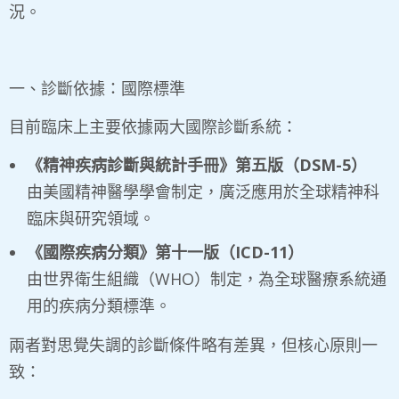
況。
一、診斷依據：國際標準
目前臨床上主要依據兩大國際診斷系統：
《精神疾病診斷與統計手冊》第五版（
DSM-5
）
由美國精神醫學學會制定，廣泛應用於全球精神科
臨床與研究領域。
《國際疾病分類》第十一版（
ICD-11
）
由世界衛生組織（WHO）制定，為全球醫療系統通
用的疾病分類標準。
兩者對思覺失調的診斷條件略有差異，但核心原則一
致：