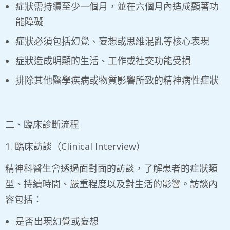
症狀需持續至少一個月，並在六個月內造成顯著功
能障礙
症狀必須包括幻覺、妄想或思維混亂等核心表現
症狀造成明顯的生活、工作或社交功能受損
排除其他醫學疾病或物質影響所致的精神病性症狀
二、臨床診斷流程
1. 臨床訪談（Clinical Interview）
精神科醫生會透過面對面的訪談，了解患者的症狀類
型、持續時間、嚴重程度以及對生活的影響。訪談內
容包括：
是否出現幻覺或妄想