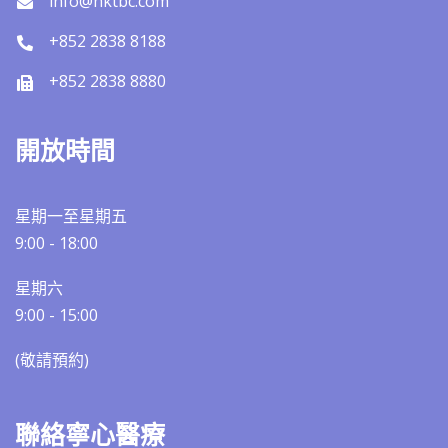
info@hktbc.com
+852 2838 8188
+852 2838 8880
開放時間
星期一至星期五
9:00 - 18:00
星期六
9:00 - 15:00
(敬請預約)​​
聯絡寧心醫療