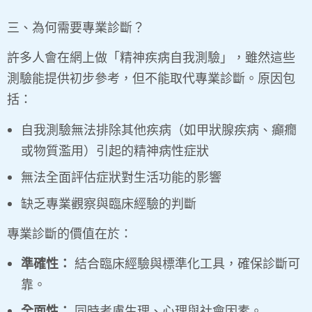
三、為何需要專業診斷？
許多人會在網上做「精神疾病自我測驗」，雖然這些
測驗能提供初步參考，但不能取代專業診斷。原因包
括：
自我測驗無法排除其他疾病（如甲狀腺疾病、癲癇
或物質濫用）引起的精神病性症狀
無法全面評估症狀對生活功能的影響
缺乏專業觀察與臨床經驗的判斷
專業診斷的價值在於：
準確性：
結合臨床經驗與標準化工具，確保診斷可
靠。
全面性：
同時考慮生理、心理與社會因素。