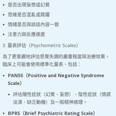
是否出現妄想或幻覺
思維是否混亂或跳躍
情緒是否與談話內容一致
注意力與反應速度
3. 量表評估（Psychometric Scales）
為了更客觀地評估思覺失調的嚴重程度與治療效果，
臨床上可能會使用標準化量表，包括：
PANSS
（
Positive and Negative Syndrome
Scale
）
評估陽性症狀（幻覺、妄想）、陰性症狀（情感
淡漠、缺乏動機）及一般精神病理。
BPRS
（
Brief Psychiatric Rating Scale
）