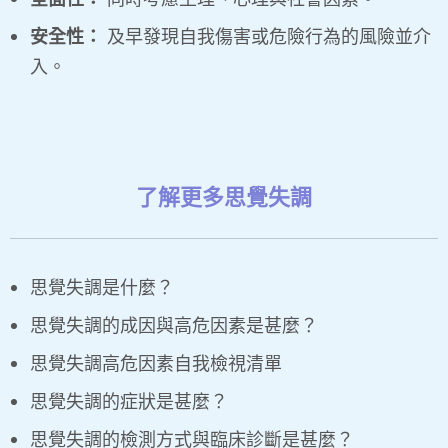
安全性：
及早發現自我傷害或危險行為的風險並介
入。
了解更多思覺失調
思覺失調是什麼？
思覺失調的成因與高危因素是甚麼？
思覺失調高危因素自我檢視清單
思覺失調的症狀是甚麼？
思覺失調的檢測方式與臨床診斷是甚麼？