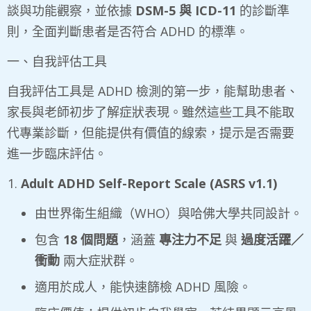
談與功能觀察，並依據
DSM-5
與
ICD-11
的診斷準
則，全面判斷患者是否符合 ADHD 的標準。
一、自我評估工具
自我評估工具是 ADHD 檢測的第一步，能幫助患者、
家長與老師初步了解症狀表現。雖然這些工具不能取
代專業診斷，但能提供有價值的線索，提示是否需要
進一步臨床評估。
Adult ADHD Self-Report Scale (ASRS v1.1)
由世界衛生組織（WHO）與哈佛大學共同設計。
包含
18
個問題
，涵蓋
專注力不足
與
過度活躍／
衝動
兩大症狀群。
適用於成人，能快速篩檢 ADHD 風險。