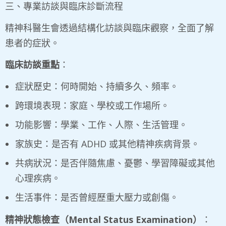
三、專業訪談與臨床診斷流程
精神科醫生會透過結構化訪談與臨床觀察，全面了解
患者的症狀。
臨床訪談重點
：
症狀歷史：何時開始、持續多久、頻率。
跨環境表現：家庭、學校或工作場所。
功能影響：學業、工作、人際、生活管理。
家族史：是否有 ADHD 或其他精神疾病背景。
共病狀況：是否伴隨焦慮、憂鬱、學習障礙或其他
心理疾病。
生活事件：是否曾經歷重大壓力或創傷。
精神狀態檢查（
Mental Status Examination
）
：