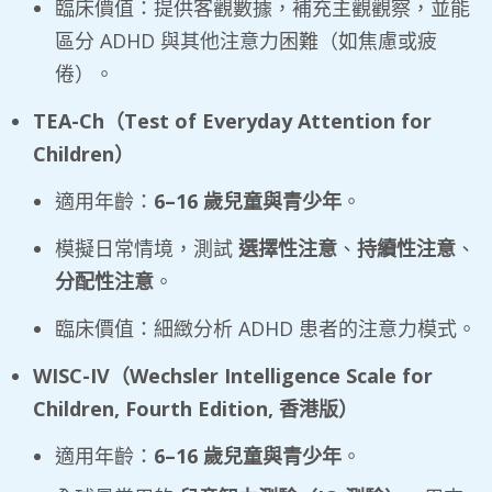
臨床價值：提供客觀數據，補充主觀觀察，並能
區分 ADHD 與其他注意力困難（如焦慮或疲
倦）。
TEA-Ch
（
Test of Everyday Attention for
Children
）
適用年齡：
6–16
歲兒童與青少年
。
模擬日常情境，測試
選擇性注意
、
持續性注意
、
分配性注意
。
臨床價值：細緻分析 ADHD 患者的注意力模式。
WISC-IV
（
Wechsler Intelligence Scale for
Children, Fourth Edition,
香港版）
適用年齡：
6–16
歲兒童與青少年
。