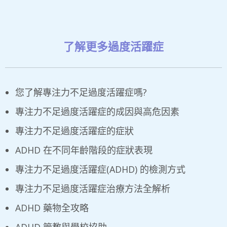
了解更多過度活躍症
您了解專注力不足過度活躍症嗎?
專注力不足過度活躍症的成因與高危因素
專注力不足過度活躍症的症狀
ADHD 在不同年齡階段的症狀表現
專注力不足過度活躍症(ADHD) 的檢測方式
專注力不足過度活躍症治療方法全解析
ADHD 藥物全攻略