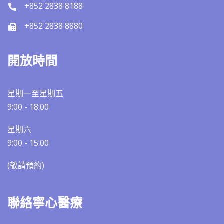
+852 2838 8188
+852 2838 8880
開放時間
星期一至星期五
9:00 - 18:00
星期六
9:00 - 15:00
(敬請預約)​​
聯絡寧心醫療