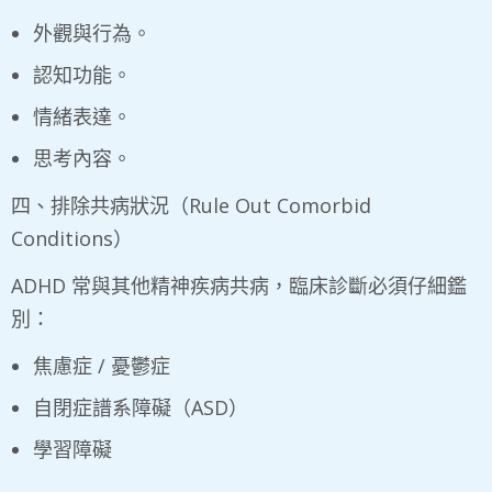
外觀與行為。
認知功能。
情緒表達。
思考內容。
四、排除共病狀況（Rule Out Comorbid
Conditions）
ADHD 常與其他精神疾病共病，臨床診斷必須仔細鑑
別：
焦慮症 / 憂鬱症
自閉症譜系障礙（ASD）
學習障礙