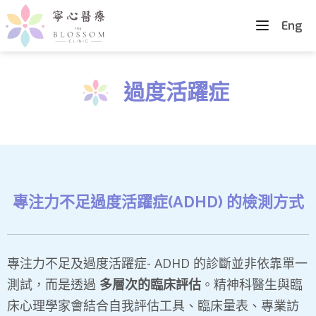
Eng
過度活躍症
專注力不足過度活躍症(ADHD) 的檢測方式
專注力不足及過度活躍症- ADHD 的診斷並非依靠單一
測試，而是透過
多層次的臨床評估
。精神科醫生與臨
床心理學家會結合自我評估工具、臨床量表、專業訪