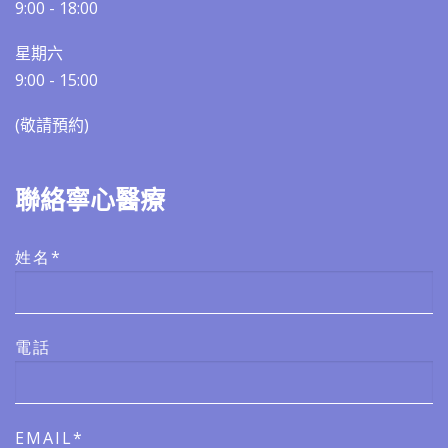
9:00 - 18:00
星期六
9:00 - 15:00
(敬請預約)​​
聯絡寧心醫療
姓名*
電話
EMAIL*