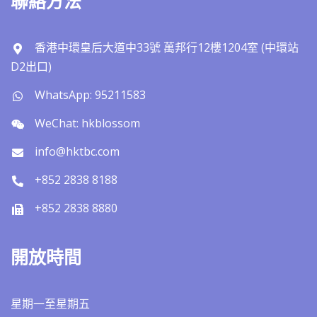
聯絡方法
香港中環皇后大道中33號 萬邦行12樓1204室 (中環站
D2出口)
WhatsApp: 95211583
WeChat: hkblossom
info@hktbc.com
+852 2838 8188
+852 2838 8880
開放時間
星期一至星期五