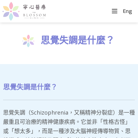
Eng
思覺失調是什麼？
思覺失調是什麼？
思覺失調（Schizophrenia，又稱精神分裂症）是一種
嚴重且可治療的精神健康疾病。它並非「性格古怪」
或「想太多」，而是一種涉及大腦神經傳導物質、思